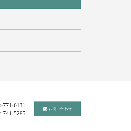
2-771-6131
お問い合わせ
2-741-5285