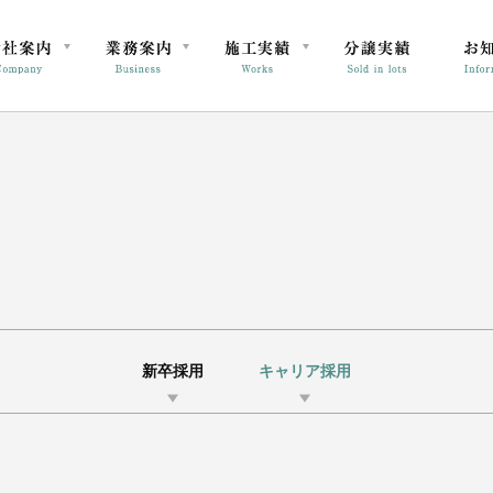
新卒採用
キャリア採用