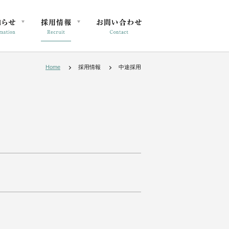
Home
採用情報
中途採用