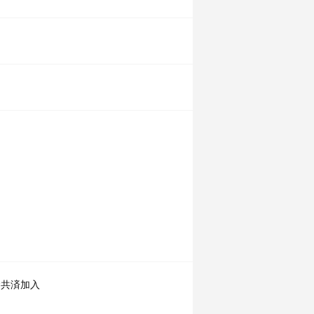
金共済加入