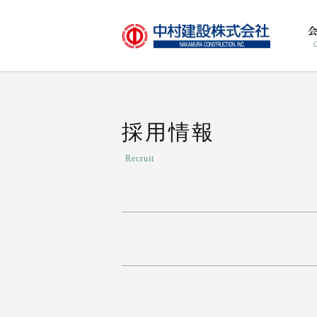
採用情報
Recruit