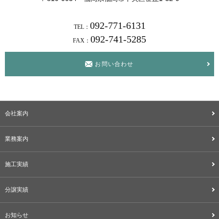
092-771-6131
TEL：
092-741-5285
FAX：
お問い合わせ
会社案内
業務案内
施工実績
分譲実績
お知らせ