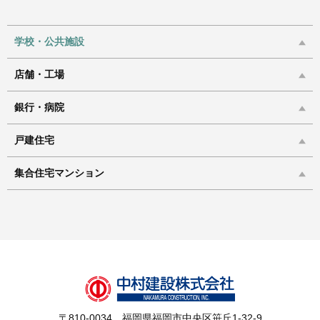
学校・公共施設
店舗・工場
銀行・病院
戸建住宅
集合住宅マンション
〒810-0034 福岡県福岡市中央区笹丘1-32-9