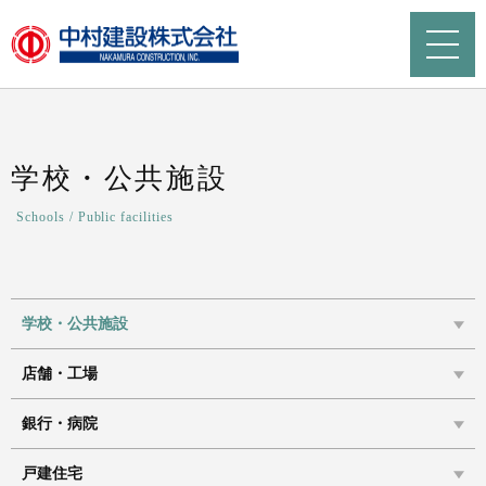
学校・公共施設
Schools / Public facilities
学校・公共施設
店舗・工場
銀行・病院
戸建住宅