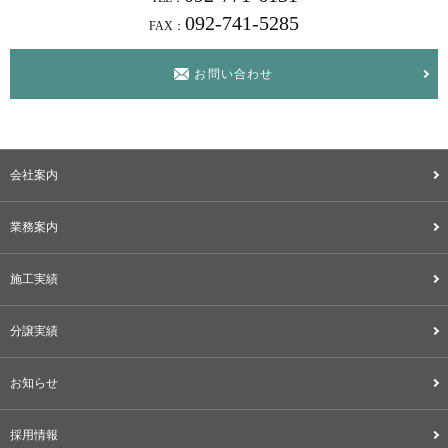
092-741-5285
FAX：
お問い合わせ
会社案内
業務案内
施工実績
分譲実績
お知らせ
採用情報