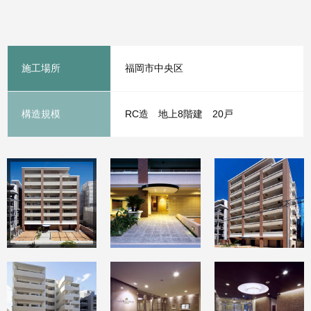
施工場所
福岡市中央区
構造規模
RC造 地上8階建 20戸