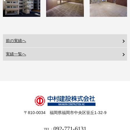
前の実績へ
実績一覧へ
〒810-0034 福岡県福岡市中央区笹丘1-32-9
092-771-6131
TEL：