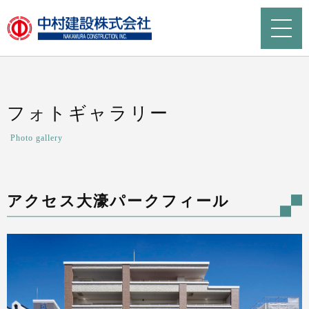
フォトギャラリー
Photo gallery
アクセス大濠パークフィール