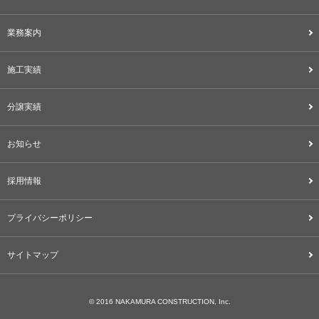
業務案内
施工実績
分譲実績
お知らせ
採用情報
プライバシーポリシー
サイトマップ
© 2016 NAKAMURA CONSTRUCTION, Inc.