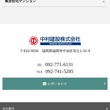
集合住宅マンション
〒810-0034 福岡県福岡市中央区笹丘1-32-9
092-771-6131
TEL：
092-741-5285
FAX：
お問い合わせ
会社案内