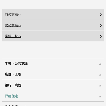
前の実績へ
次の実績へ
実績一覧へ
学校・公共施設
店舗・工場
銀行・病院
戸建住宅