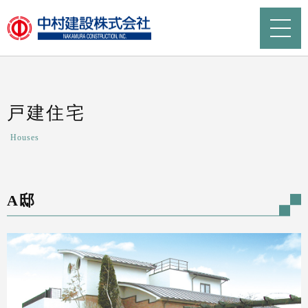
戸建住宅
Houses
A邸