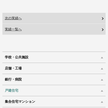
次の実績へ
実績一覧へ
学校・公共施設
店舗・工場
銀行・病院
戸建住宅
集合住宅マンション