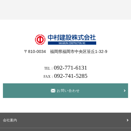
〒810-0034 福岡県福岡市中央区笹丘1-32-9
092-771-6131
TEL：
092-741-5285
FAX：
お問い合わせ
会社案内