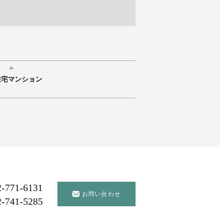
住宅マンション
2-771-6131
お問い合わせ
2-741-5285