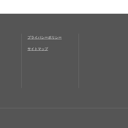
プライバシーポリシー
サイトマップ