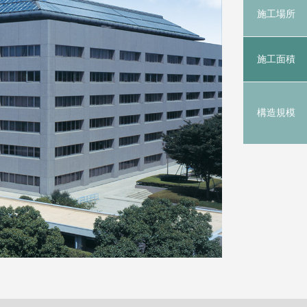
施工場所
施工面積
構造規模