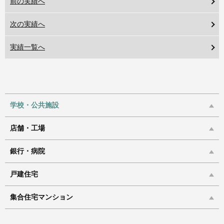
前の実績へ
次の実績へ
実績一覧へ
学校・公共施設
店舗・工場
銀行・病院
戸建住宅
集合住宅マンション