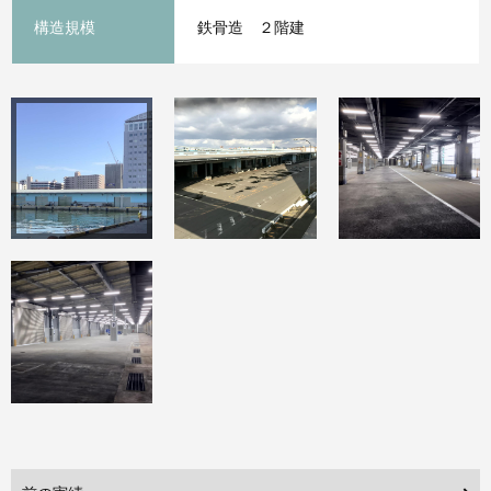
構造規模
鉄骨造 ２階建