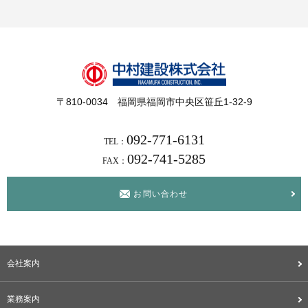
〒810-0034 福岡県福岡市中央区笹丘1-32-9
092-771-6131
TEL：
092-741-5285
FAX：
お問い合わせ
会社案内
業務案内