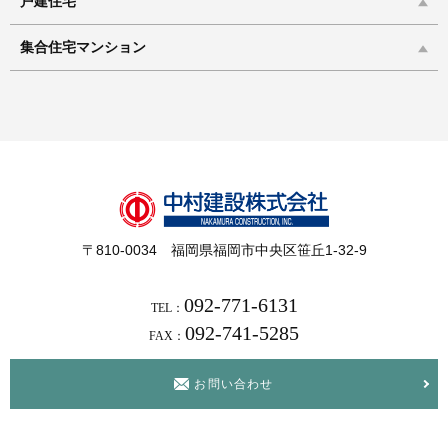
戸建住宅
集合住宅マンション
〒810-0034 福岡県福岡市中央区笹丘1-32-9
092-771-6131
TEL：
092-741-5285
FAX：
お問い合わせ