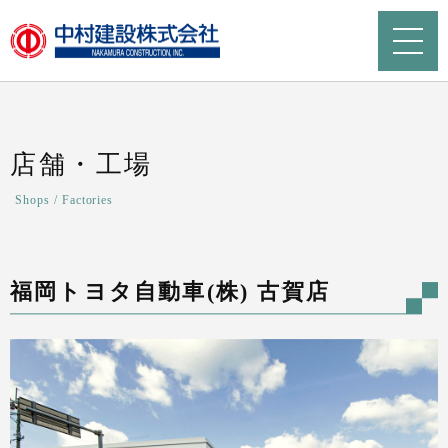
店舗・工場
Shops / Factories
福岡トヨタ自動車(株) 古賀店