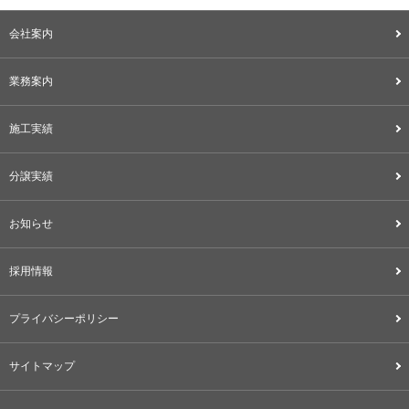
会社案内
業務案内
施工実績
分譲実績
お知らせ
採用情報
プライバシーポリシー
サイトマップ