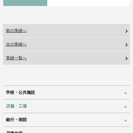
前の実績へ
次の実績へ
実績一覧へ
学校・公共施設
店舗・工場
銀行・病院