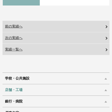
前の実績へ
次の実績へ
実績一覧へ
学校・公共施設
店舗・工場
銀行・病院