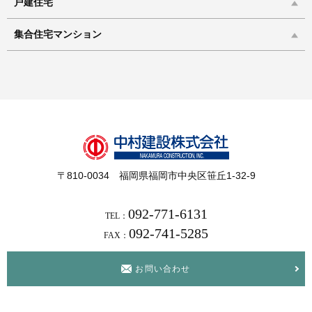
戸建住宅
集合住宅マンション
〒810-0034 福岡県福岡市中央区笹丘1-32-9
092-771-6131
TEL：
092-741-5285
FAX：
お問い合わせ