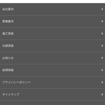
会社案内
業務案内
施工実績
分譲実績
お知らせ
採用情報
プライバシーポリシー
サイトマップ