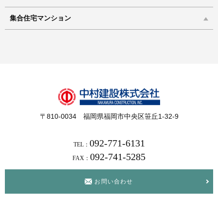
集合住宅マンション
〒810-0034 福岡県福岡市中央区笹丘1-32-9
092-771-6131
TEL：
092-741-5285
FAX：
お問い合わせ