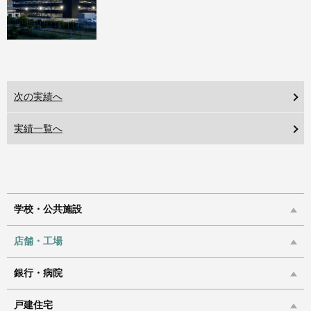
次の実績へ
実績一覧へ
学校・公共施設
店舗・工場
銀行・病院
戸建住宅