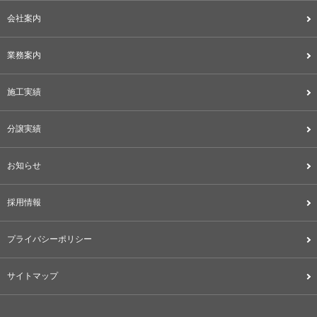
会社案内
業務案内
施工実績
分譲実績
お知らせ
採用情報
プライバシーポリシー
サイトマップ