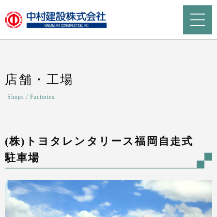
店舗・工場
Shops / Factories
(株)トヨタレンタリース福岡自走式
駐車場