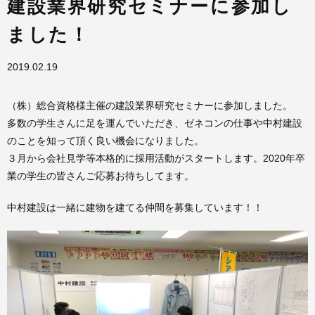
建設業界研究セミナーに参加し
ました！
2019.02.19
（株）総合資格様主催の建設業界研究セミナーに参加しました。
多数の学生さんに足を運んでいただき、ゼネコンの仕事や中村建設
のことを知って頂く良い機会になりました。
３月から会社見学等本格的に採用活動がスタートします。2020年卒
業の学生の皆さんご応募お待ちしてます。
中村建設は一緒に建物を建てる仲間を募集しています！！