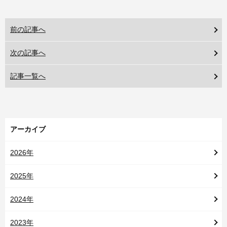
前の記事へ
次の記事へ
記事一覧へ
アーカイブ
2026年
2025年
2024年
2023年