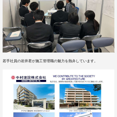
若手社員の岩井君が施工管理職の魅力を熱弁しています。