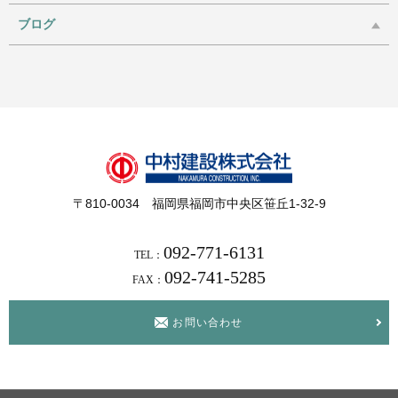
ブログ
〒810-0034 福岡県福岡市中央区笹丘1-32-9
092-771-6131
TEL：
092-741-5285
FAX：
お問い合わせ