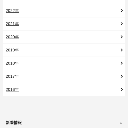
2022年
2021年
2020年
2019年
2018年
2017年
2016年
新着情報