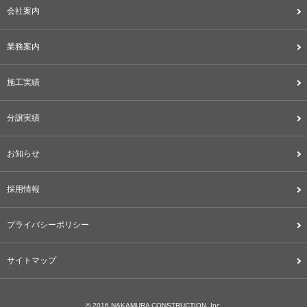
会社案内
業務案内
施工実績
分譲実績
お知らせ
採用情報
プライバシーポリシー
サイトマップ
© 2016 NAKAMURA CONSTRUCTION, Inc.