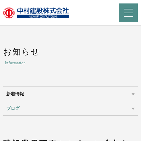
お知らせ
Information
新着情報
ブログ