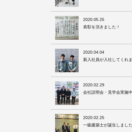
2020
.05.25
表彰を頂きました！
2020
.04.04
新入社員が入社してくれ
2020
.02.29
会社説明会・見学会実施
2020
.02.25
一級建築士が誕生しまし