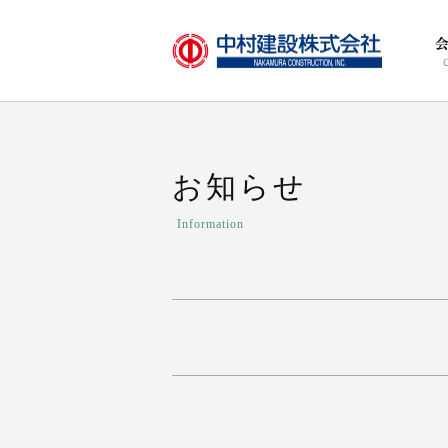
お知らせ
Information