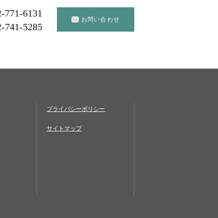
2-771-6131
お問い合わせ
2-741-5285
プライバシーポリシー
サイトマップ