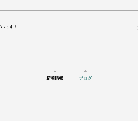
ざいます！
新着情報
ブログ