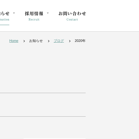
Home
お知らせ
ブログ
2020年