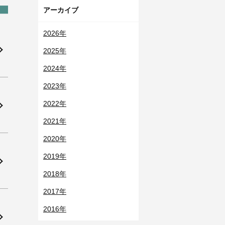
アーカイブ
2026年
2025年
2024年
2023年
2022年
2021年
2020年
2019年
2018年
2017年
2016年