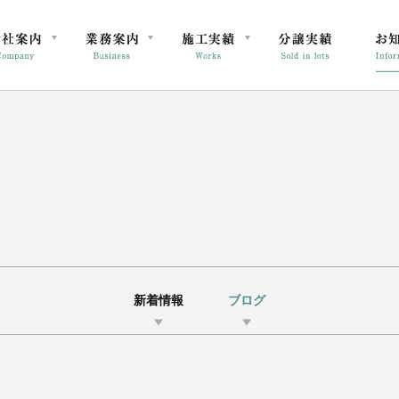
新着情報
ブログ