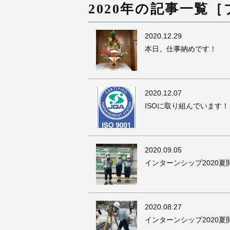
2020年の記事一覧
2020
.12.29
本日、仕事納めです！
2020
.12.07
ISOに取り組んでいます！
2020
.09.05
インターンシップ2020夏開
2020
.08.27
インターンシップ2020夏