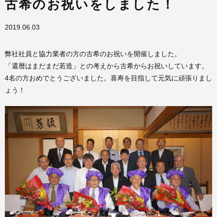
古希のお祝いをしました！
2019.06.03
弊社社員と協力業者の方の古希のお祝いを開催しました。
「還暦はまだまだ若造」との考えから古希からお祝いしています。
4名の方おめでとうございました。喜寿を目指して元気に頑張りまし
ょう！