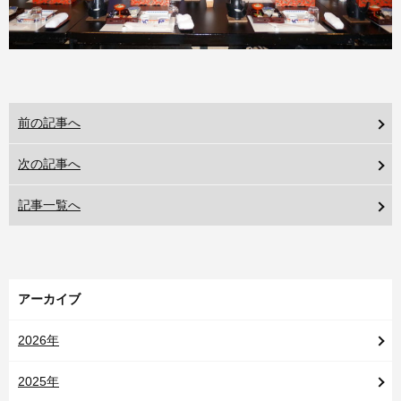
前の記事へ
次の記事へ
記事一覧へ
アーカイブ
2026年
2025年