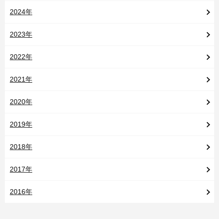
2024年
2023年
2022年
2021年
2020年
2019年
2018年
2017年
2016年