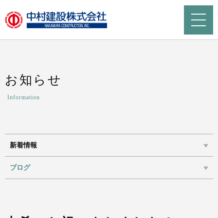
お知らせ
Information
新着情報
ブログ