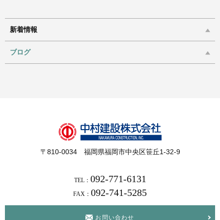
新着情報
ブログ
〒810-0034 福岡県福岡市中央区笹丘1-32-9
092-771-6131
TEL：
092-741-5285
FAX：
お問い合わせ