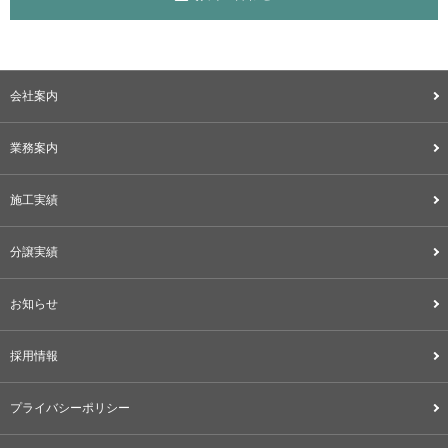
会社案内
業務案内
施工実績
分譲実績
お知らせ
採用情報
プライバシーポリシー