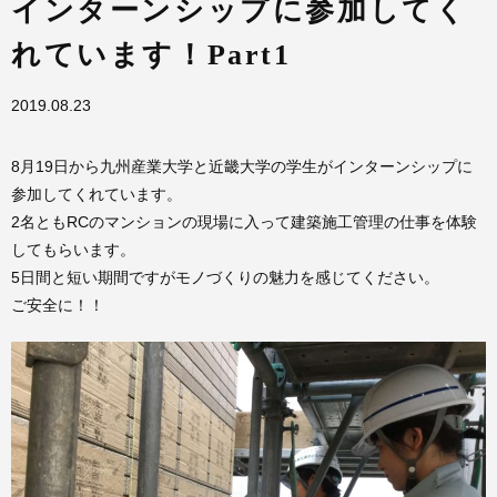
インターンシップに参加してく
れています！Part1
2019.08.23
8月19日から九州産業大学と近畿大学の学生がインターンシップに
参加してくれています。
2名ともRCのマンションの現場に入って建築施工管理の仕事を体験
してもらいます。
5日間と短い期間ですがモノづくりの魅力を感じてください。
ご安全に！！