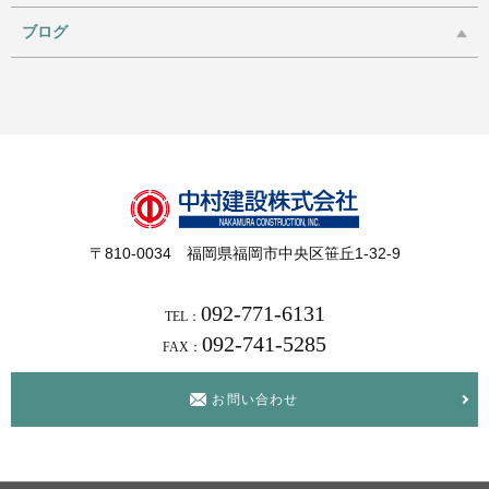
ブログ
〒810-0034 福岡県福岡市中央区笹丘1-32-9
092-771-6131
TEL：
092-741-5285
FAX：
お問い合わせ