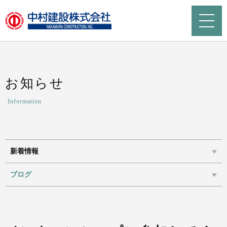
お知らせ
Information
新着情報
ブログ