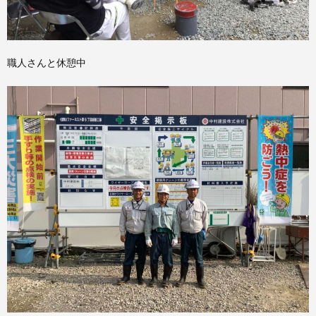
職人さんと休憩中