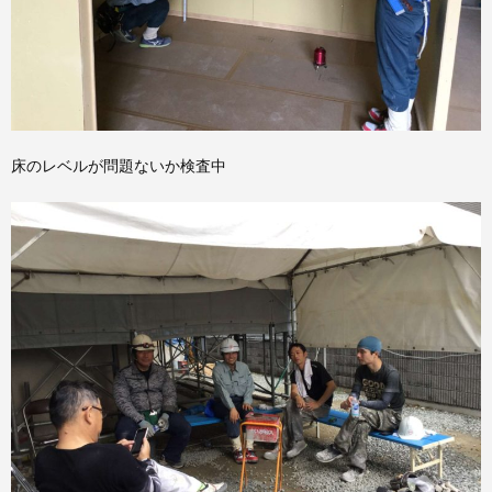
床のレベルが問題ないか検査中