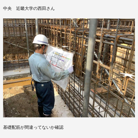
中央 近畿大学の西田さん
基礎配筋が間違ってないか確認