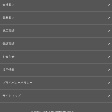
会社案内
業務案内
施工実績
分譲実績
お知らせ
採用情報
プライバシーポリシー
サイトマップ