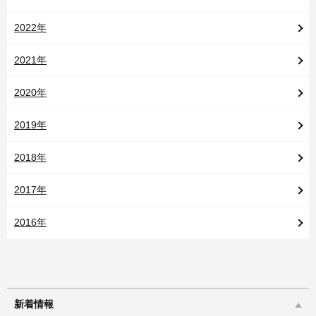
2022年
2021年
2020年
2019年
2018年
2017年
2016年
新着情報