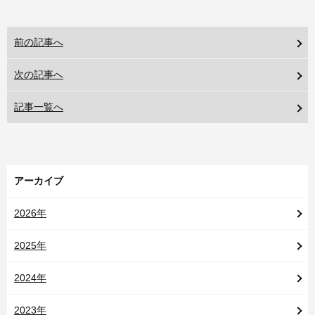
前の記事へ
次の記事へ
記事一覧へ
アーカイブ
2026年
2025年
2024年
2023年