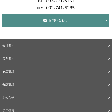
092-771-6131
TEL：
092-741-5285
FAX：
お問い合わせ
会社案内
業務案内
施工実績
分譲実績
お知らせ
採用情報