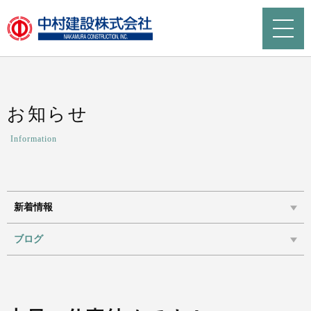
お知らせ
Information
新着情報
ブログ