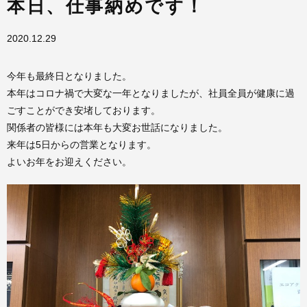
本日、仕事納めです！
2020.12.29
今年も最終日となりました。
本年はコロナ禍で大変な一年となりましたが、社員全員が健康に過
ごすことができ安堵しております。
関係者の皆様には本年も大変お世話になりました。
来年は5日からの営業となります。
よいお年をお迎えください。