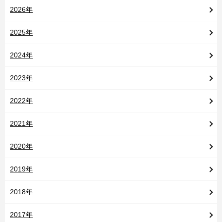
2026年
2025年
2024年
2023年
2022年
2021年
2020年
2019年
2018年
2017年