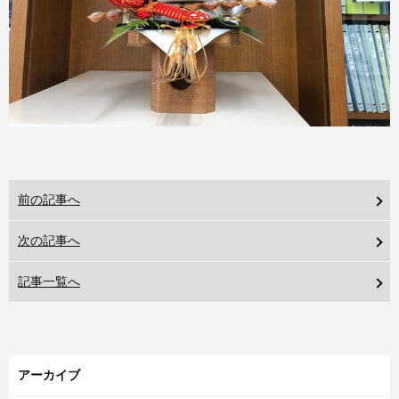
前の記事へ
次の記事へ
記事一覧へ
アーカイブ