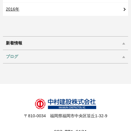
2016年
新着情報
ブログ
〒810-0034 福岡県福岡市中央区笹丘1-32-9