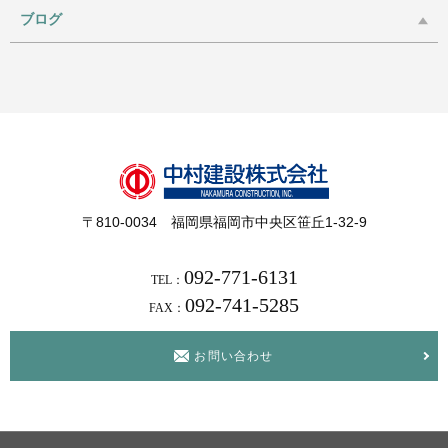
ブログ
〒810-0034 福岡県福岡市中央区笹丘1-32-9
092-771-6131
TEL：
092-741-5285
FAX：
お問い合わせ