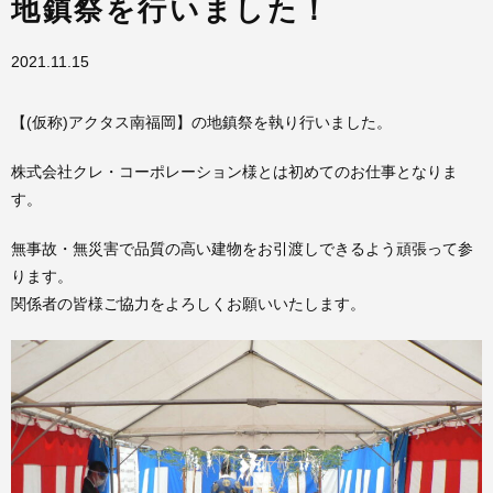
地鎮祭を行いました！
2021.11.15
【(仮称)アクタス南福岡】の地鎮祭を執り行いました。
株式会社クレ・コーポレーション様とは初めてのお仕事となりま
す。
無事故・無災害で品質の高い建物をお引渡しできるよう頑張って参
ります。
関係者の皆様ご協力をよろしくお願いいたします。