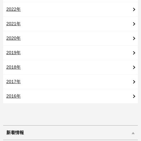
2022年
2021年
2020年
2019年
2018年
2017年
2016年
新着情報