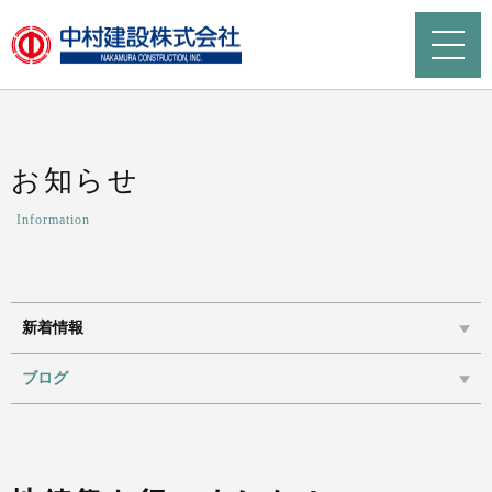
お知らせ
Information
新着情報
ブログ