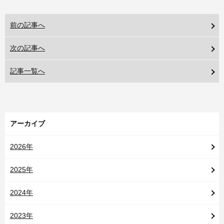
前の記事へ
次の記事へ
記事一覧へ
アーカイブ
2026年
2025年
2024年
2023年