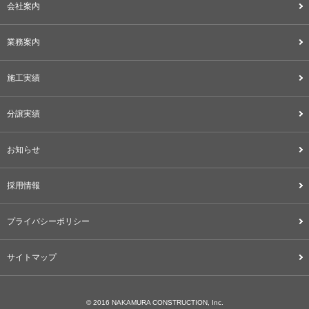
会社案内
業務案内
施工実績
分譲実績
お知らせ
採用情報
プライバシーポリシー
サイトマップ
© 2016 NAKAMURA CONSTRUCTION, Inc.