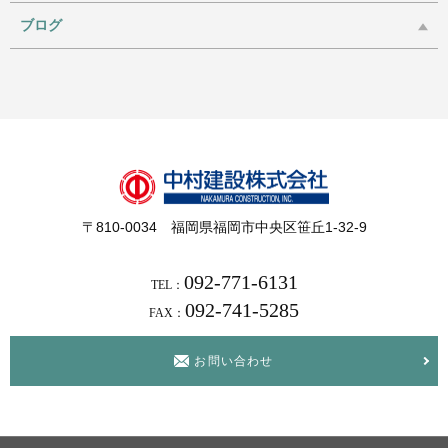
ブログ
〒810-0034 福岡県福岡市中央区笹丘1-32-9
092-771-6131
TEL：
092-741-5285
FAX：
お問い合わせ