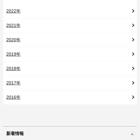
2022年
2021年
2020年
2019年
2018年
2017年
2016年
新着情報