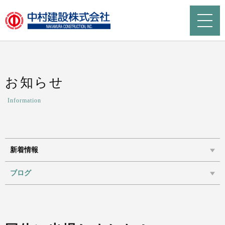
お知らせ
Information
新着情報
ブログ