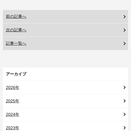
前の記事へ
次の記事へ
記事一覧へ
アーカイブ
2026年
2025年
2024年
2023年