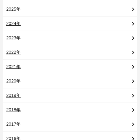
2025年
2024年
2023年
2022年
2021年
2020年
2019年
2018年
2017年
2016年