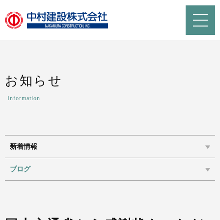
お知らせ
Information
新着情報
ブログ