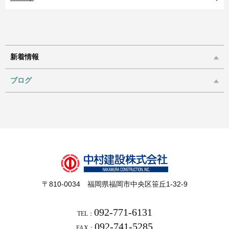
新着情報
ブログ
〒810-0034 福岡県福岡市中央区笹丘1-32-9
092-771-6131
TEL：
092-741-5285
FAX：