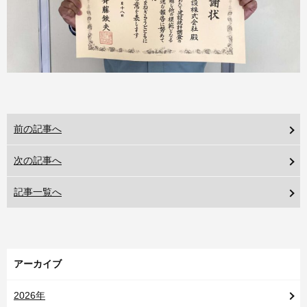
前の記事へ
次の記事へ
記事一覧へ
アーカイブ
2026年