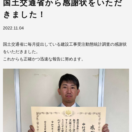
国土交通省から感謝状をいただ
きました！
2022.11.04
国土交通省に毎月提出している建設工事受注動態統計調査の感謝状
をいただきました。
これからも正確かつ迅速な報告に努めます。