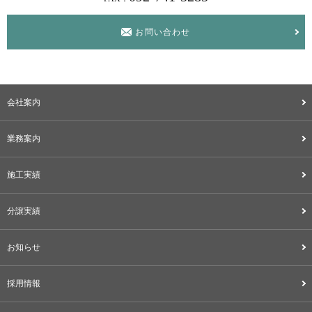
お問い合わせ
会社案内
業務案内
施工実績
分譲実績
お知らせ
採用情報