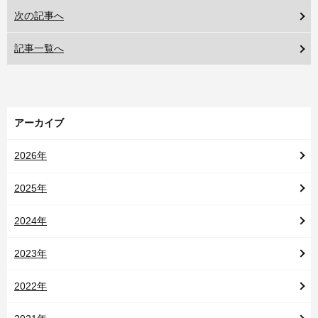
次の記事へ
記事一覧へ
アーカイブ
2026年
2025年
2024年
2023年
2022年