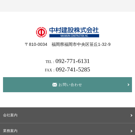
〒810-0034 福岡県福岡市中央区笹丘1-32-9
092-771-6131
TEL：
092-741-5285
FAX：
お問い合わせ
会社案内
業務案内