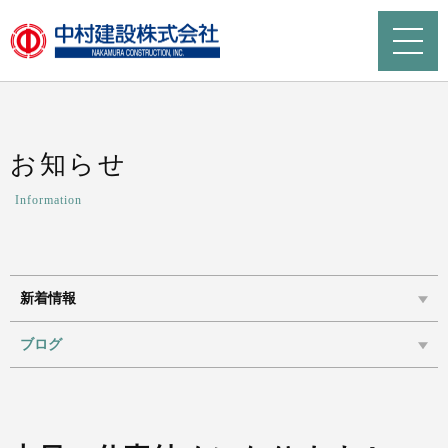
お知らせ
Information
新着情報
ブログ