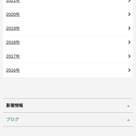
2021年
2020年
2019年
2018年
2017年
2016年
新着情報
ブログ