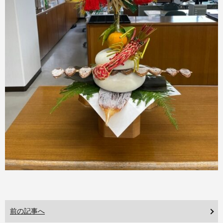
前の記事へ