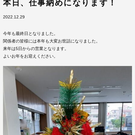
本日、仕事納めになります！
2022.12.29
今年も最終日となりました。
関係者の皆様には本年も大変お世話になりました。
来年は5日からの営業となります。
よいお年をお迎えください。