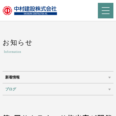
お知らせ
Information
新着情報
ブログ