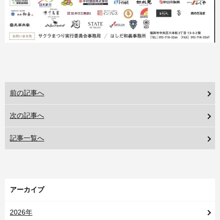
前の記事へ
次の記事へ
記事一覧へ
アーカイブ
2026年