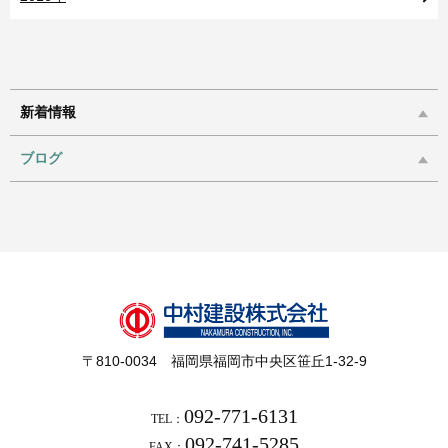
新着情報
ブログ
〒810-0034 福岡県福岡市中央区笹丘1-32-9
092-771-6131
TEL：
092-741-5285
FAX：