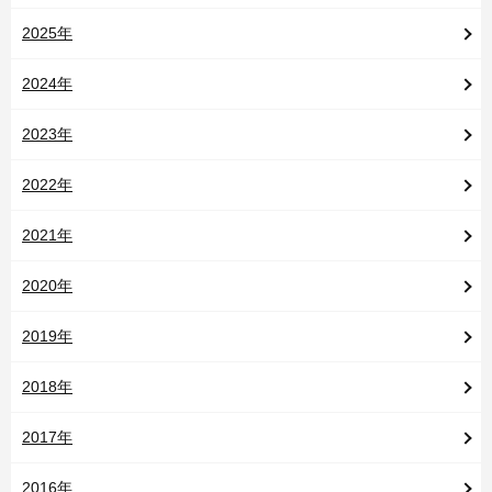
2025年
2024年
2023年
2022年
2021年
2020年
2019年
2018年
2017年
2016年