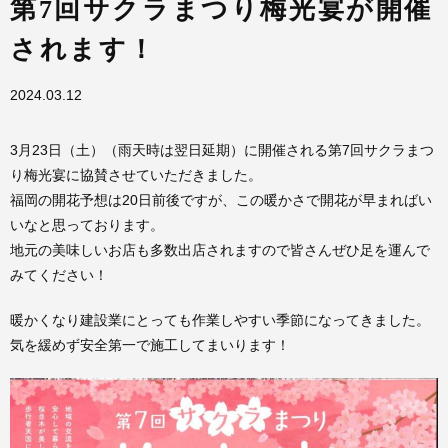
第7回サクラまつり梅光宴が開催
されます！
2024.03.12
3月23日（土）（雨天時は翌日延期）に開催される第7回サクラまつ
り梅光宴に協賛させていただきました。
福岡の開花予想は20日前後ですが、この暖かさで開花が早まればい
いなと思っております。
地元の美味しいお店も多数出店されますので皆さんぜひ足を運んで
みてください！
暖かくなり建設業にとっても作業しやすい季節になってきました。
気を緩めず安全第一で施工してまいります！