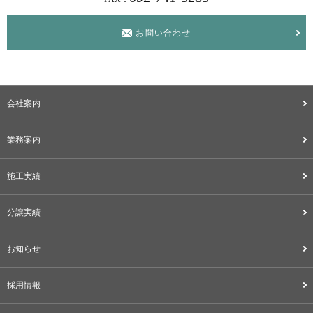
お問い合わせ
会社案内
業務案内
施工実績
分譲実績
お知らせ
採用情報