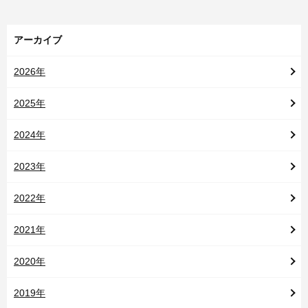
アーカイブ
2026年
2025年
2024年
2023年
2022年
2021年
2020年
2019年