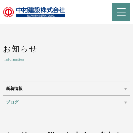
お知らせ
Information
新着情報
ブログ