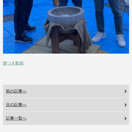
餅つき動画
前の記事へ
次の記事へ
記事一覧へ