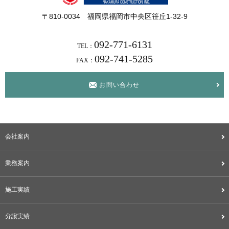
〒810-0034 福岡県福岡市中央区笹丘1-32-9
092-771-6131
TEL：
092-741-5285
FAX：
お問い合わせ
会社案内
業務案内
施工実績
分譲実績