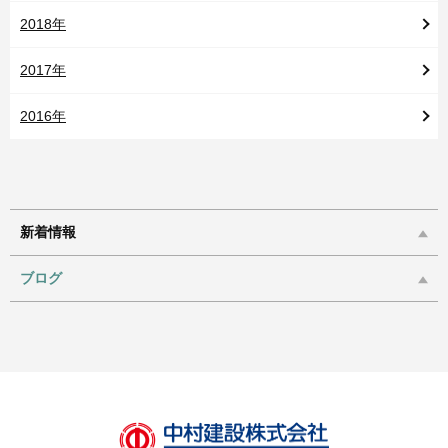
2018年
2017年
2016年
新着情報
ブログ