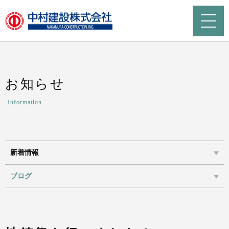
お知らせ
Information
新着情報
ブログ