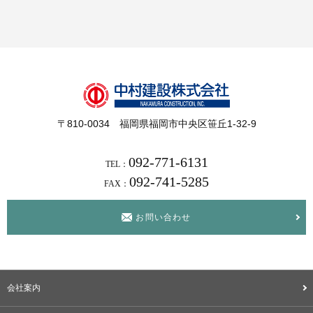
〒810-0034 福岡県福岡市中央区笹丘1-32-9
092-771-6131
TEL：
092-741-5285
FAX：
お問い合わせ
会社案内