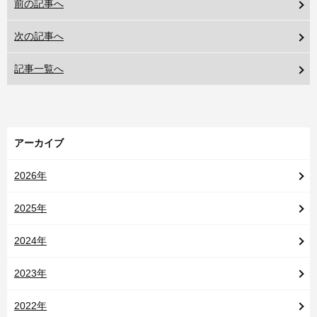
前の記事へ
次の記事へ
記事一覧へ
アーカイブ
2026年
2025年
2024年
2023年
2022年