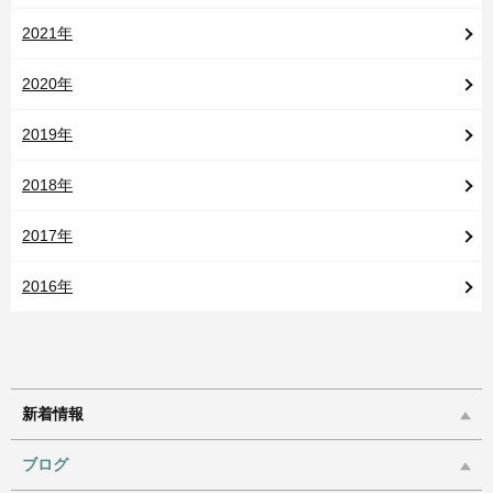
2021年
2020年
2019年
2018年
2017年
2016年
新着情報
ブログ