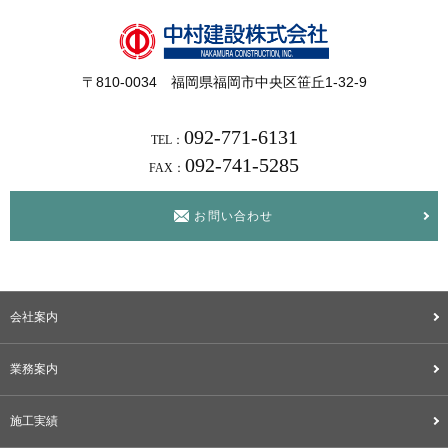
〒810-0034 福岡県福岡市中央区笹丘1-32-9
092-771-6131
TEL：
092-741-5285
FAX：
お問い合わせ
会社案内
業務案内
施工実績