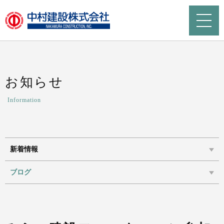
お知らせ
Information
新着情報
ブログ