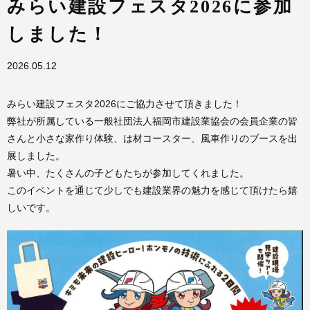
みらい建設フェスタ2026に参加
しました！
2026.05.12
みらい建設フェスタ2026にご協力させて頂きました！
弊社が所属している一般社団法人福岡市建設業協会の会員企業の皆
さんと小さな家作り体験、は材コースター、風車作りのブースを出
展しました。
暑い中、たくさんの子どもたちが参加してくれました。
このイベントを通じて少しでも建設業界の魅力を感じて頂けたら嬉
しいです。