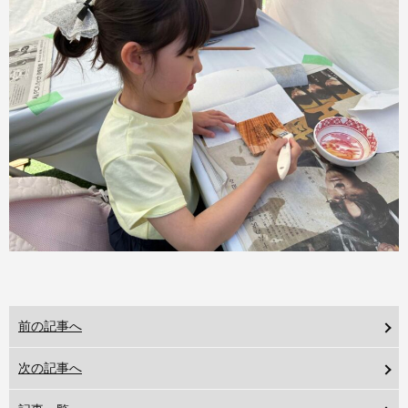
前の記事へ
次の記事へ