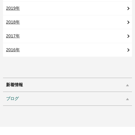
2019年
2018年
2017年
2016年
新着情報
ブログ