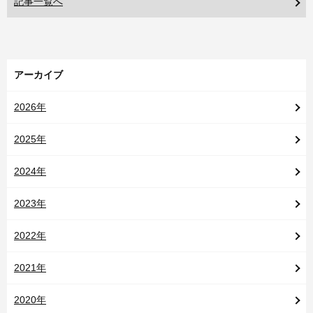
記事一覧へ
アーカイブ
2026年
2025年
2024年
2023年
2022年
2021年
2020年