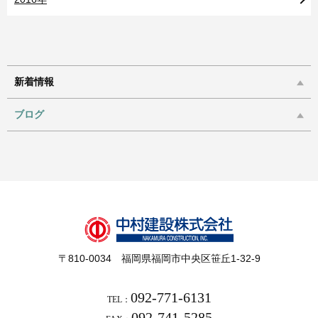
新着情報
ブログ
〒810-0034 福岡県福岡市中央区笹丘1-32-9
092-771-6131
TEL：
092-741-5285