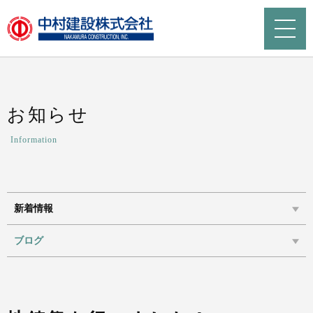
お知らせ
Information
新着情報
ブログ