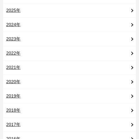
2025年
2024年
2023年
2022年
2021年
2020年
2019年
2018年
2017年
2016年