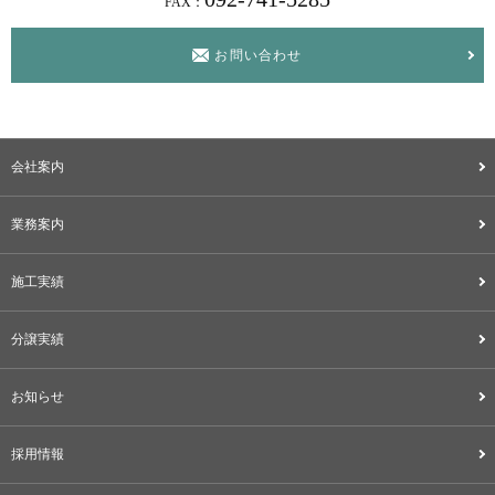
FAX：
お問い合わせ
会社案内
業務案内
施工実績
分譲実績
お知らせ
採用情報