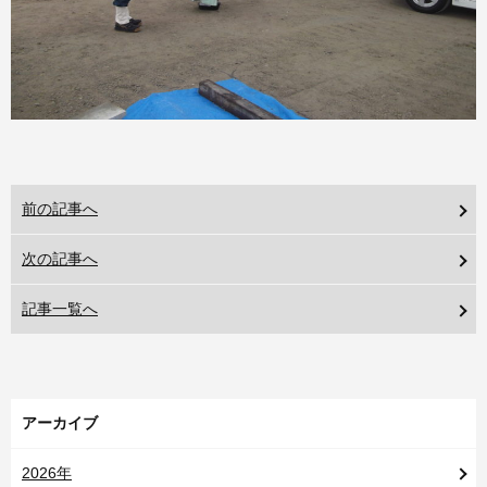
前の記事へ
次の記事へ
記事一覧へ
アーカイブ
2026年