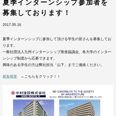
夏季インターンシップ参加者を
募集しております！
2017.05.16
夏季インターンシップに参加して頂ける学生の皆さんを募集してお
ります。
一般社団法人九州インターンシップ推進協議会、各大学のインター
ンシップ制度から応募できます。
興味のある学生の方は弊社担当「山下」までご連絡ください。
募集概要
←こちらをクリック！！