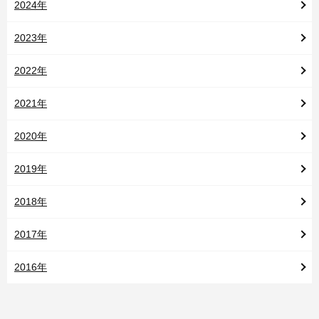
2024年
2023年
2022年
2021年
2020年
2019年
2018年
2017年
2016年