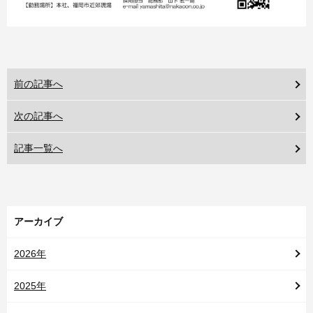
前の記事へ
次の記事へ
記事一覧へ
アーカイブ
2026年
2025年