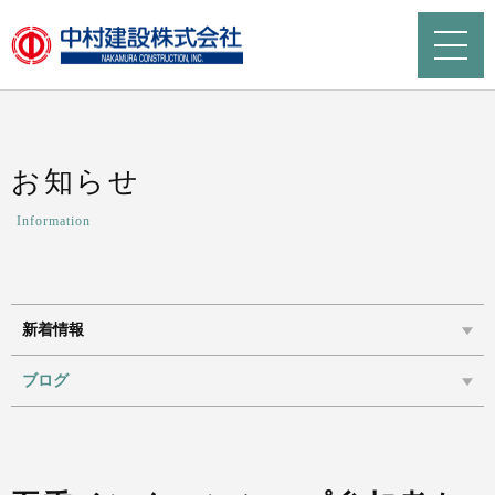
お知らせ
Information
新着情報
ブログ