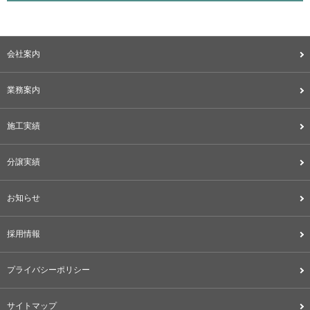
会社案内
業務案内
施工実績
分譲実績
お知らせ
採用情報
プライバシーポリシー
サイトマップ