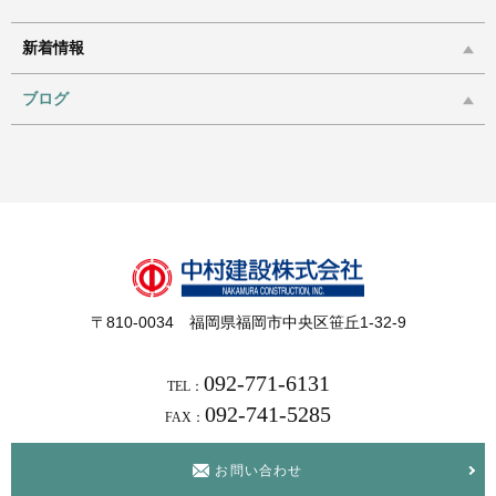
新着情報
ブログ
〒810-0034 福岡県福岡市中央区笹丘1-32-9
092-771-6131
TEL：
092-741-5285
FAX：
お問い合わせ