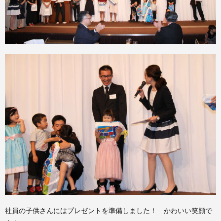
社員の子供さんにはプレゼントを準備しました！ かわいい笑顔で