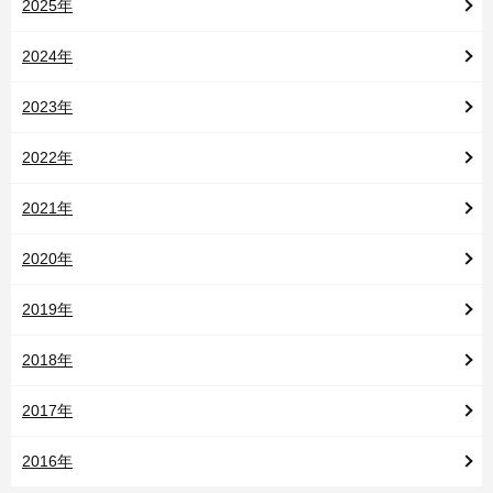
2025年
2024年
2023年
2022年
2021年
2020年
2019年
2018年
2017年
2016年