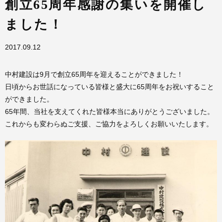
創立65周年感謝の集いを開催し
ました！
2017.09.12
中村建設は9月で創立65周年を迎えることができました！
日頃からお世話になっている皆様と盛大に65周年をお祝いすること
ができました。
65年間、当社を支えてくれた皆様本当にありがとうございました。
これからも変わらぬご支援、ご協力をよろしくお願いいたします。