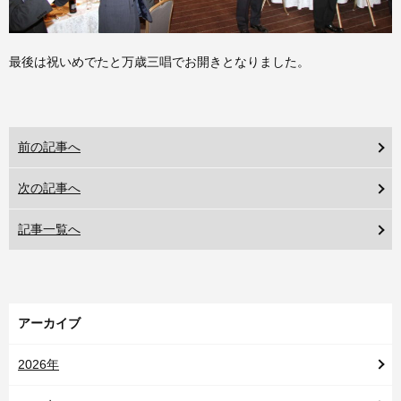
最後は祝いめでたと万歳三唱でお開きとなりました。
前の記事へ
次の記事へ
記事一覧へ
アーカイブ
2026年