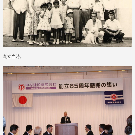
創立当時。