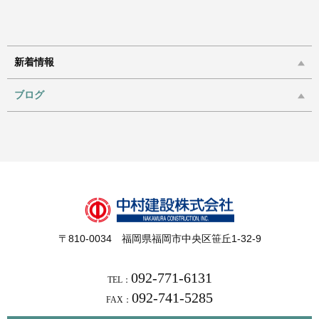
新着情報
ブログ
〒810-0034 福岡県福岡市中央区笹丘1-32-9
092-771-6131
TEL：
092-741-5285
FAX：