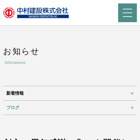
お知らせ
Information
新着情報
ブログ