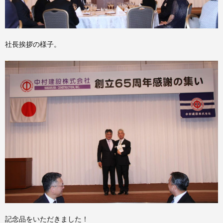
社長挨拶の様子。
記念品をいただきました！