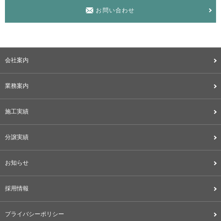
お問い合わせ
会社案内
業務案内
施工実績
分譲実績
お知らせ
採用情報
プライバシーポリシー