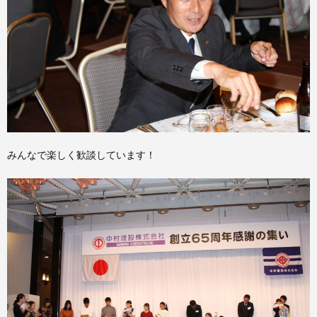
みんなで楽しく歓談しています！