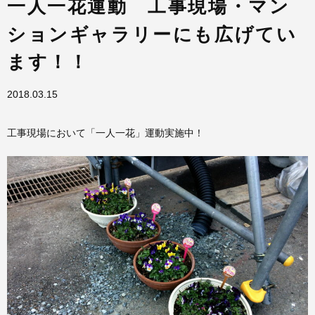
一人一花運動 工事現場・マン
ションギャラリーにも広げてい
ます！！
2018.03.15
工事現場において「一人一花」運動実施中！