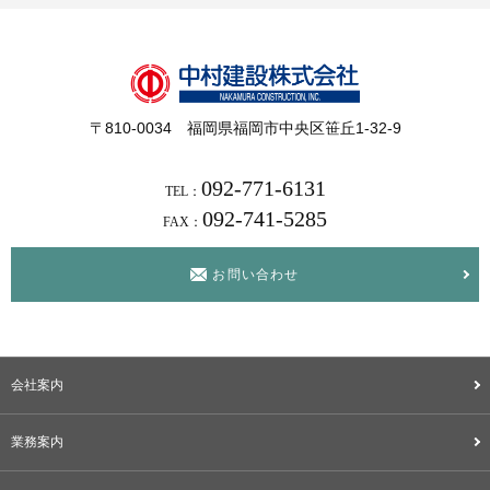
〒810-0034 福岡県福岡市中央区笹丘1-32-9
092-771-6131
TEL：
092-741-5285
FAX：
お問い合わせ
会社案内
業務案内