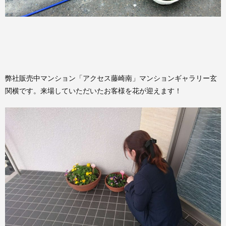
弊社販売中マンション「アクセス藤崎南」マンションギャラリー玄
関横です。来場していただいたお客様を花が迎えます！