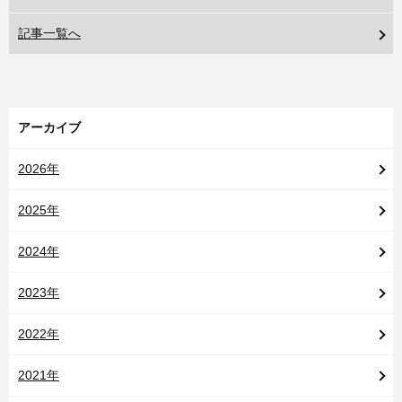
記事一覧へ
アーカイブ
2026年
2025年
2024年
2023年
2022年
2021年