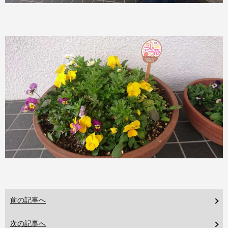
前の記事へ
次の記事へ