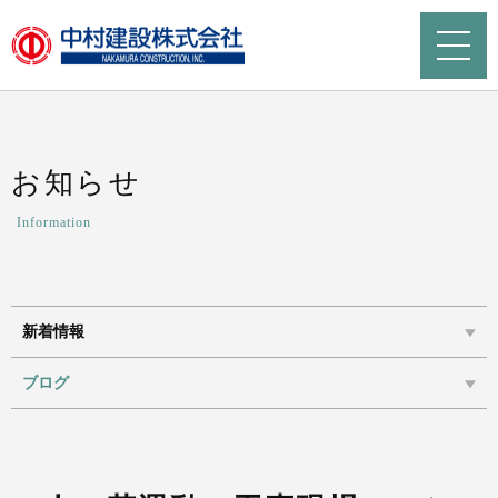
お知らせ
Information
新着情報
ブログ