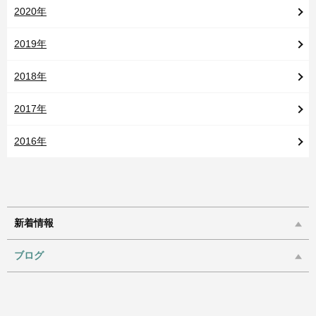
2020年
2019年
2018年
2017年
2016年
新着情報
ブログ