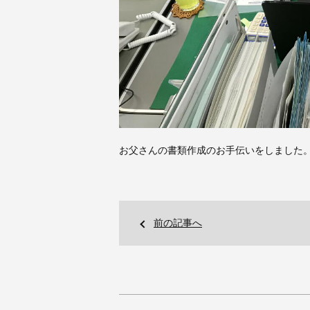
お父さんの書類作成のお手伝いをしました
前の記事へ