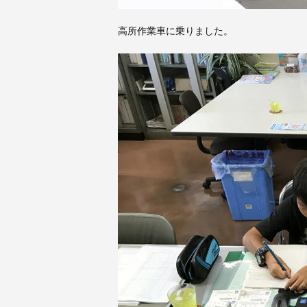
高所作業車に乗りました。