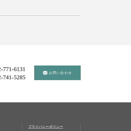
2-771-6131
お問い合わせ
2-741-5285
プライバシーポリシー