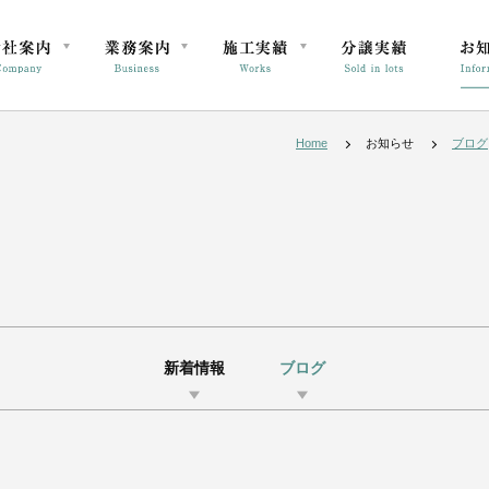
Home
お知らせ
ブログ
新着情報
ブログ