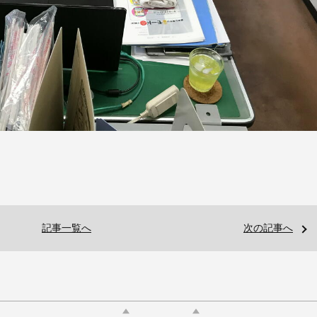
。
記事一覧へ
次の記事へ