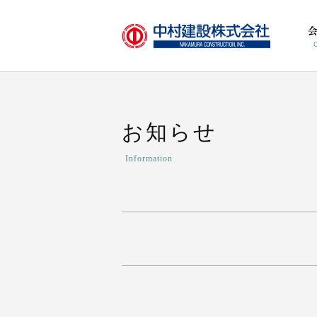
お知らせ
Information