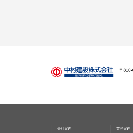
〒810
会社案内
業務案内