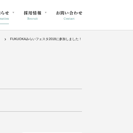
FUKUOKAみらいフェスタ2018に参加しました！