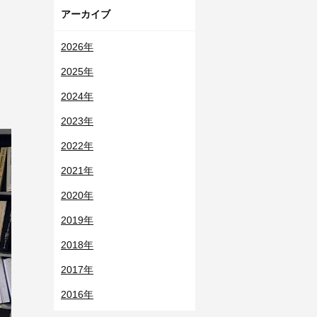
アーカイブ
2026年
2025年
2024年
2023年
2022年
2021年
2020年
2019年
2018年
2017年
2016年