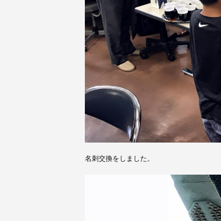
名刺交換をしました。