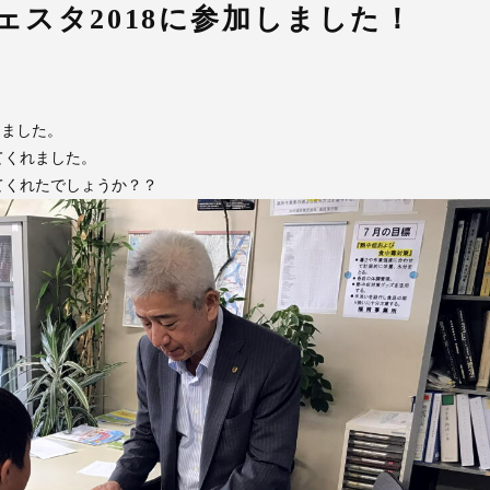
フェスタ2018に参加しました！
しました。
てくれました。
てくれたでしょうか？？