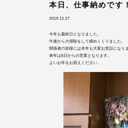
本日、仕事納めです
2019.12.27
今年も最終日となりました。
午後から大掃除をして締めくくりました。
関係者の皆様には本年も大変お世話になり
来年は6日からの営業となります。
よいお年をお迎えください。