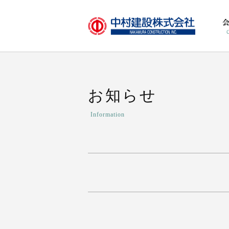
お知らせ
Information