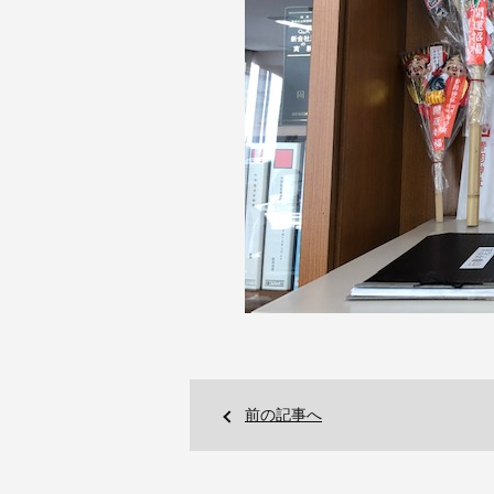
前の記事へ