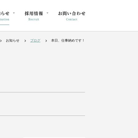
お知らせ
ブログ
本日、仕事納めです！