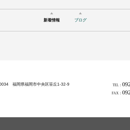
新着情報
ブログ
09
-0034 福岡県福岡市中央区笹丘1-32-9
TEL：
09
FAX：