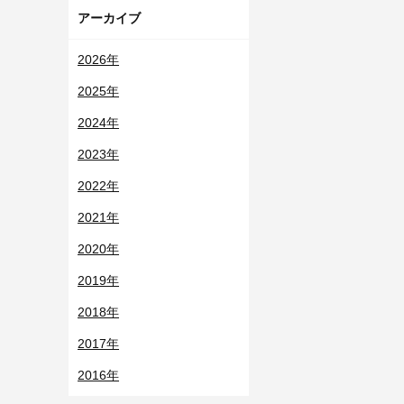
アーカイブ
2026年
2025年
2024年
2023年
2022年
2021年
2020年
2019年
2018年
2017年
2016年