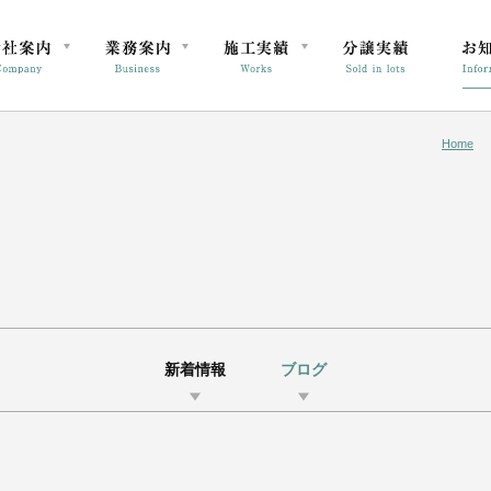
Home
新着情報
ブログ