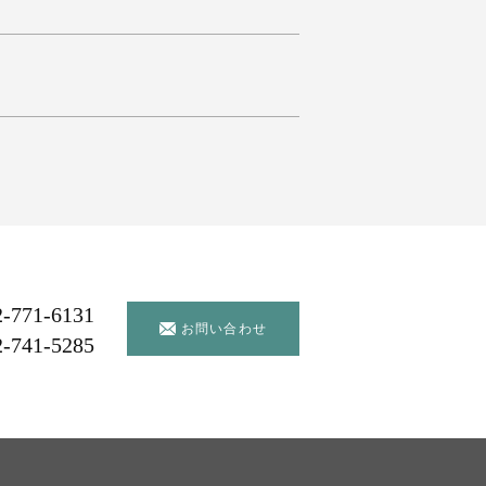
2-771-6131
お問い合わせ
2-741-5285