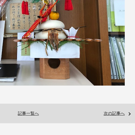
記事一覧へ
次の記事へ