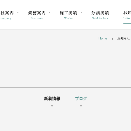
Home
お知らせ
新着情報
ブログ