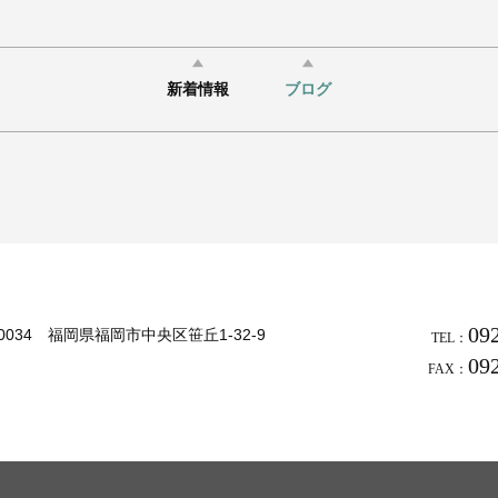
新着情報
ブログ
09
-0034 福岡県福岡市中央区笹丘1-32-9
TEL：
09
FAX：