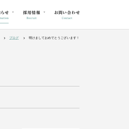
ブログ
明けましておめでとうございます！