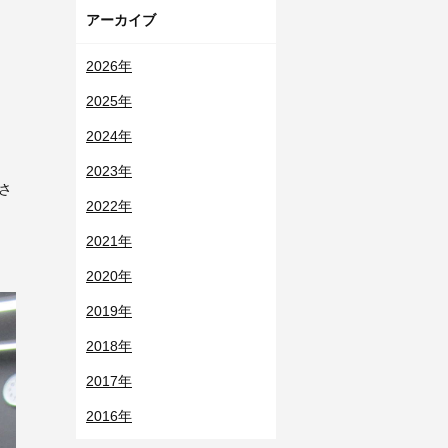
アーカイブ
2026年
2025年
2024年
2023年
さ
2022年
2021年
2020年
2019年
2018年
2017年
2016年