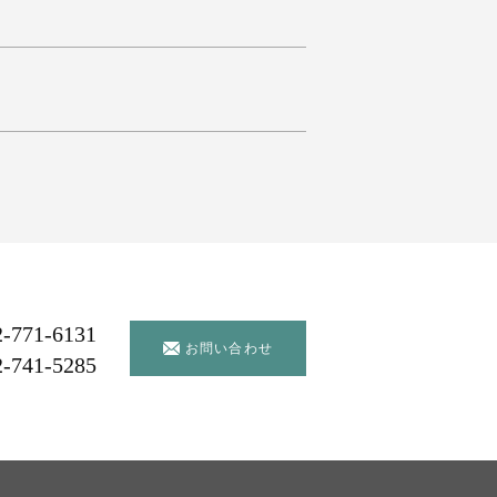
2-771-6131
お問い合わせ
2-741-5285