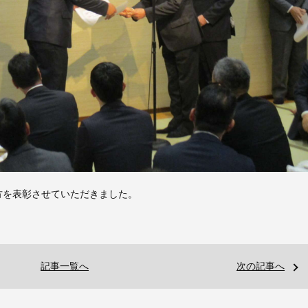
方を表彰させていただきました。
記事一覧へ
次の記事へ