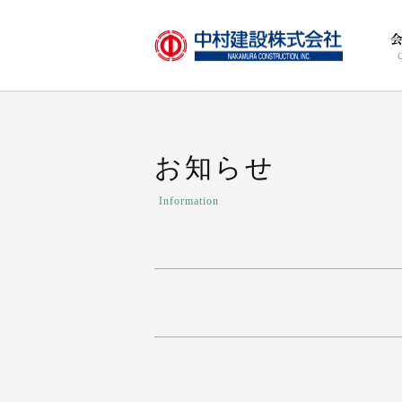
お知らせ
Information