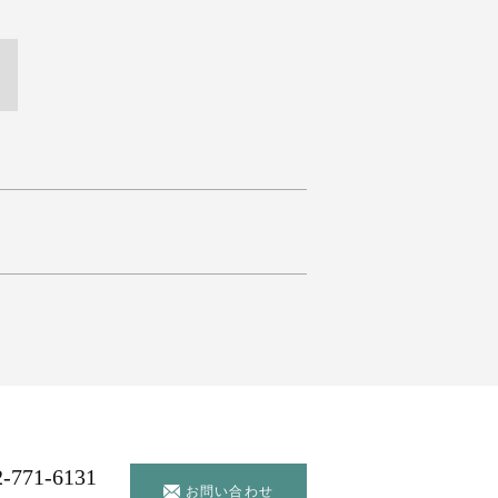
2-771-6131
お問い合わせ