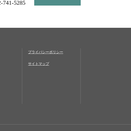
2-741-5285
プライバシーポリシー
サイトマップ