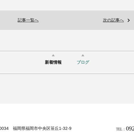
記事一覧へ
次の記事へ
新着情報
ブログ
09
-0034 福岡県福岡市中央区笹丘1-32-9
TEL：