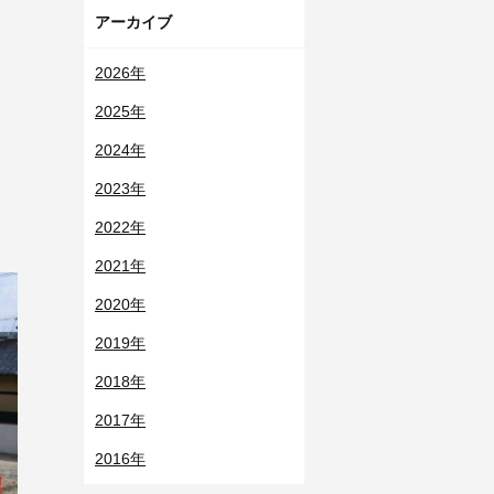
アーカイブ
2026年
2025年
2024年
2023年
2022年
2021年
2020年
2019年
2018年
2017年
2016年