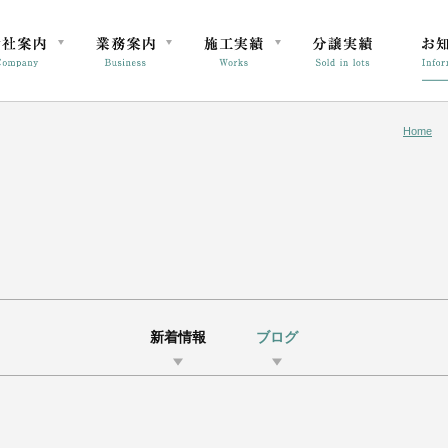
Home
新着情報
ブログ