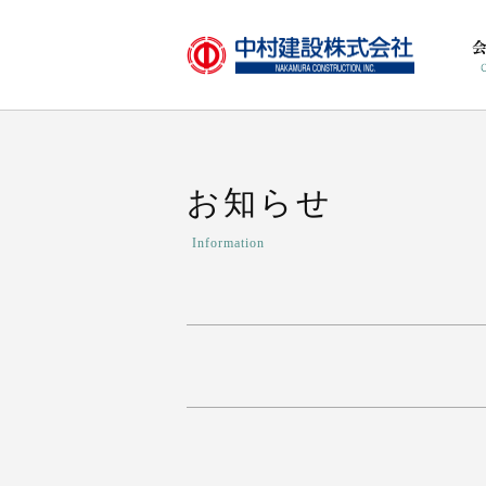
お知らせ
Information