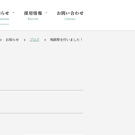
お知らせ
ブログ
地鎮祭を行いました！