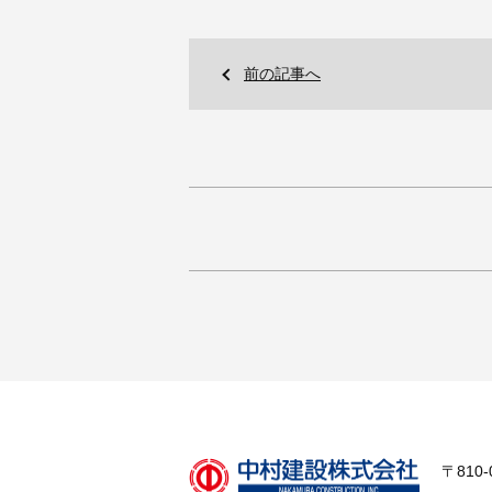
前の記事へ
〒810