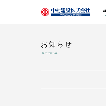
お知らせ
Information