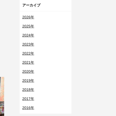
アーカイブ
2026年
2025年
2024年
2023年
2022年
2021年
2020年
2019年
2018年
2017年
2016年