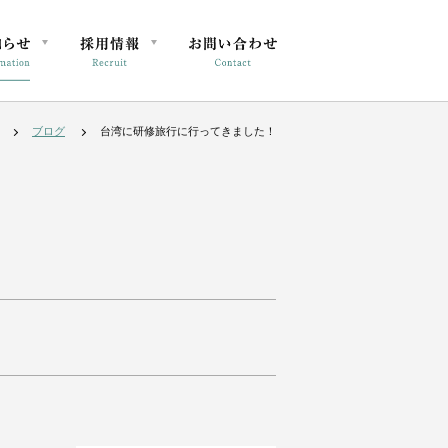
ブログ
台湾に研修旅行に行ってきました！