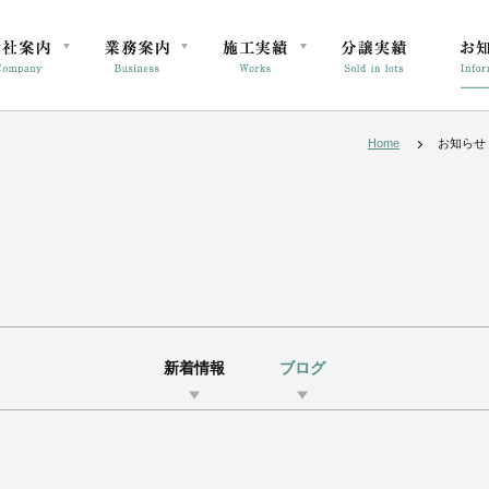
Home
お知らせ
新着情報
ブログ