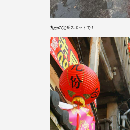
九份の定番スポットで！