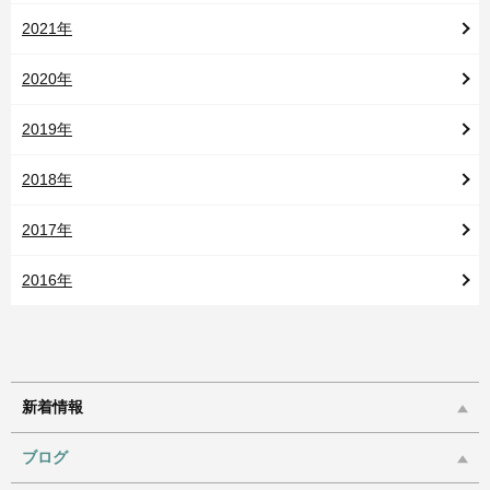
2021年
2020年
2019年
2018年
2017年
2016年
新着情報
ブログ