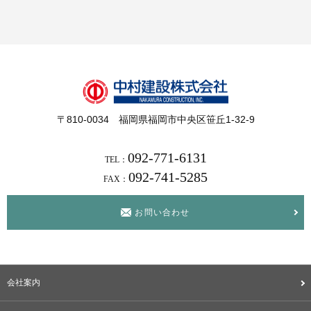
〒810-0034 福岡県福岡市中央区笹丘1-32-9
092-771-6131
TEL：
092-741-5285
FAX：
お問い合わせ
会社案内