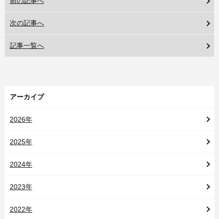
前の記事へ
次の記事へ
記事一覧へ
アーカイブ
2026年
2025年
2024年
2023年
2022年