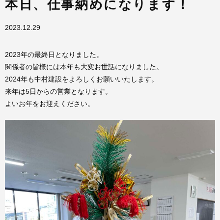
本日、仕事納めになります！
2023.12.29
2023年の最終日となりました。
関係者の皆様には本年も大変お世話になりました。
2024年も中村建設をよろしくお願いいたします。
来年は5日からの営業となります。
よいお年をお迎えください。