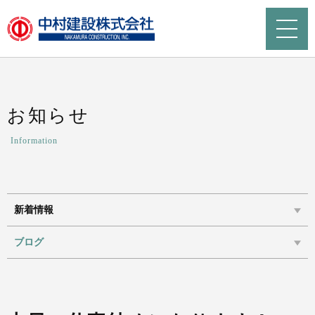
お知らせ
Information
新着情報
ブログ