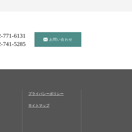
2-771-6131
お問い合わせ
2-741-5285
プライバシーポリシー
サイトマップ