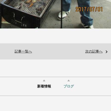
記事一覧へ
次の記事へ
新着情報
ブログ