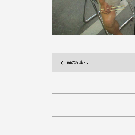
前の記事へ