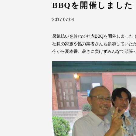
BBQを開催しました
2017.07.04
暑気払いを兼ねて社内BBQを開催しました
社員の家族や協力業者さんも参加していた
今から夏本番、暑さに負けずみんなで頑張