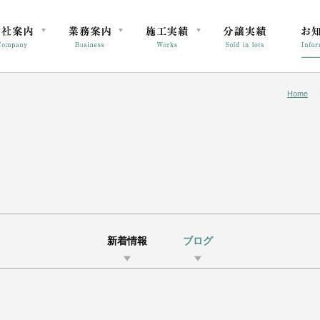
Home
新着情報
ブログ