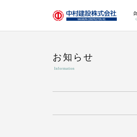
お知らせ
Information