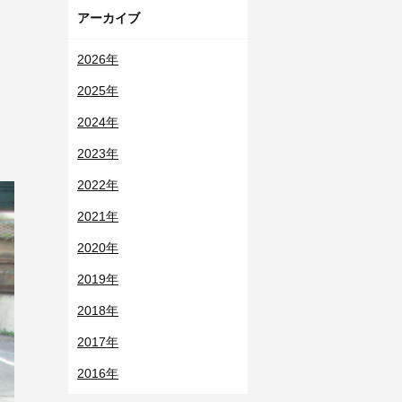
アーカイブ
2026年
2025年
2024年
2023年
2022年
2021年
2020年
2019年
2018年
2017年
2016年