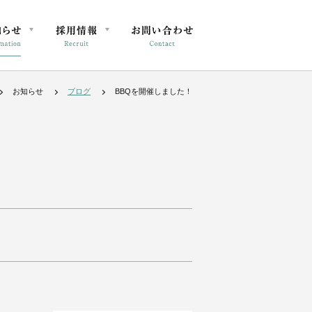
お知らせ
ブログ
BBQを開催しました！