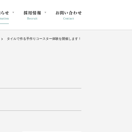
タイルで作る手作りコースター体験を開催します！