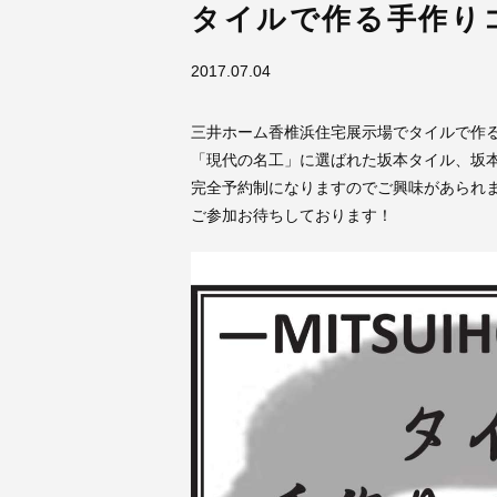
タイルで作る手作り
2017.07.04
三井ホーム香椎浜住宅展示場でタイルで作
「現代の名工」に選ばれた坂本タイル、坂
完全予約制になりますのでご興味があられ
ご参加お待ちしております！