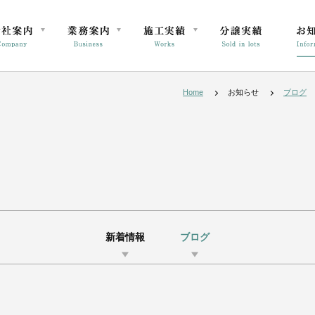
Home
お知らせ
ブログ
新着情報
ブログ