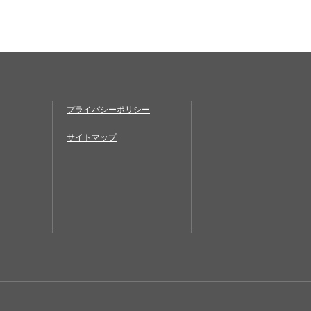
プライバシーポリシー
サイトマップ