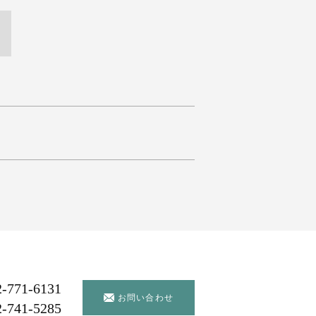
2-771-6131
お問い合わせ
2-741-5285