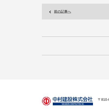
前の記事へ
〒810