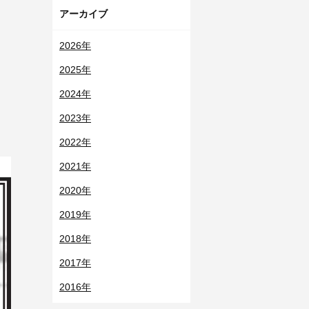
アーカイブ
2026年
2025年
2024年
2023年
2022年
2021年
2020年
2019年
2018年
2017年
2016年