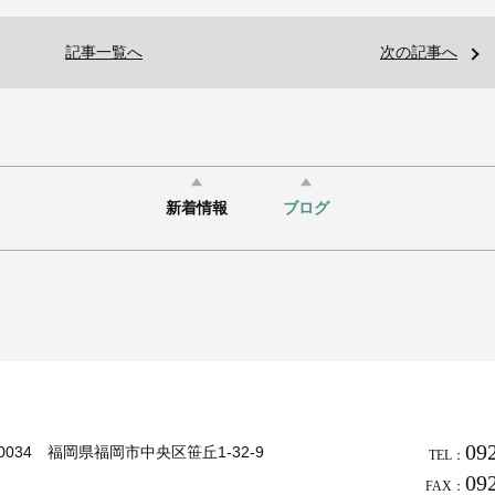
記事一覧へ
次の記事へ
新着情報
ブログ
09
-0034 福岡県福岡市中央区笹丘1-32-9
TEL：
09
FAX：