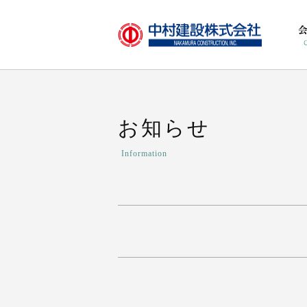
お知らせ
Information