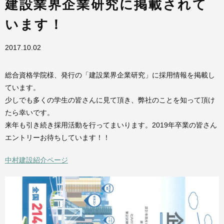
建設業界企業研究に掲載されて
います！
2017.10.02
総合資格学院様、発行の「建設業界企業研究」に採用情報を掲載し
ています。
少しでも多くの学生の皆さんに見て頂き、弊社のことを知って頂け
たら幸いです。
来年も引き続き採用活動を行ってまいります。2019年卒業の皆さん
エントリーお待ちしています！！
中村建設紹介ページ