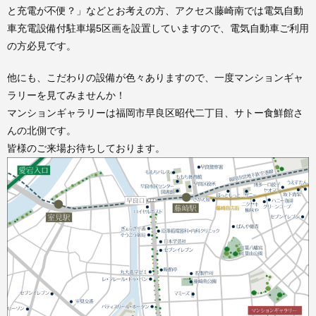
と充電が不便？」などとお考えの方、アクセス藤崎南では電気自動
車充電設備付駐車場5区画を設置していますので、電気自動車ご利用
の方必見です。
他にも、こだわりの設備が色々ありますので、一度マンションギャ
ラリーを見てみませんか！
マンションギャラリーは福岡市早良区昭代二丁目、サトー食鮮館さ
んの北側です。
皆様のご来場お待ちしております。