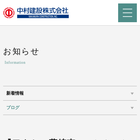
お知らせ
Information
新着情報
ブログ