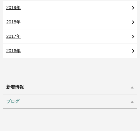
2019年
2018年
2017年
2016年
新着情報
ブログ