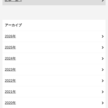
アーカイブ
2026年
2025年
2024年
2023年
2022年
2021年
2020年