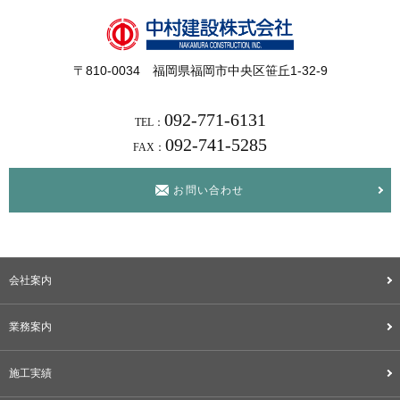
〒810-0034 福岡県福岡市中央区笹丘1-32-9
092-771-6131
TEL：
092-741-5285
FAX：
お問い合わせ
会社案内
業務案内
施工実績