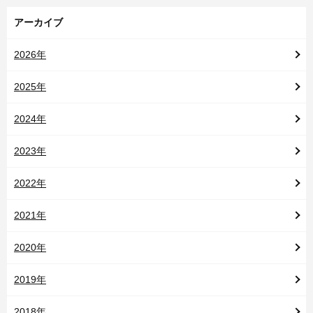
アーカイブ
2026年
2025年
2024年
2023年
2022年
2021年
2020年
2019年
2018年