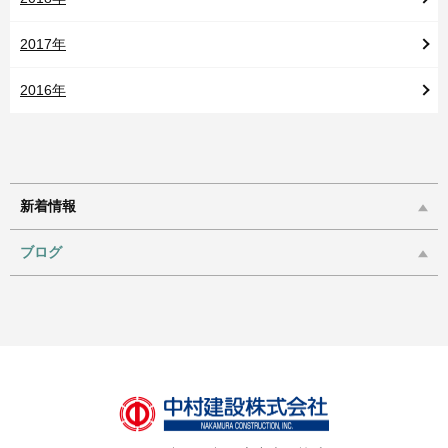
2017年
2016年
新着情報
ブログ