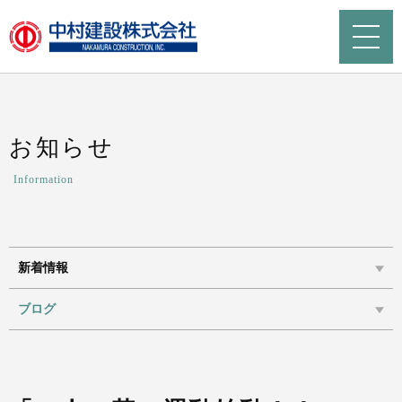
お知らせ
Information
新着情報
ブログ