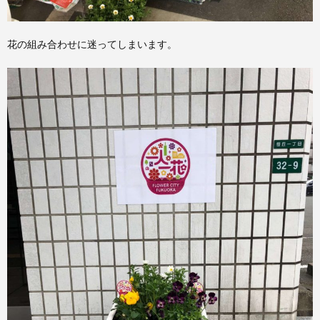
花の組み合わせに迷ってしまいます。