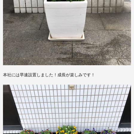
本社には早速設置しました！成長が楽しみです！