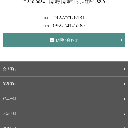
〒810-0034 福岡県福岡市中央区笹丘1-32-9
092-771-6131
TEL：
092-741-5285
FAX：
お問い合わせ
会社案内
業務案内
施工実績
分譲実績