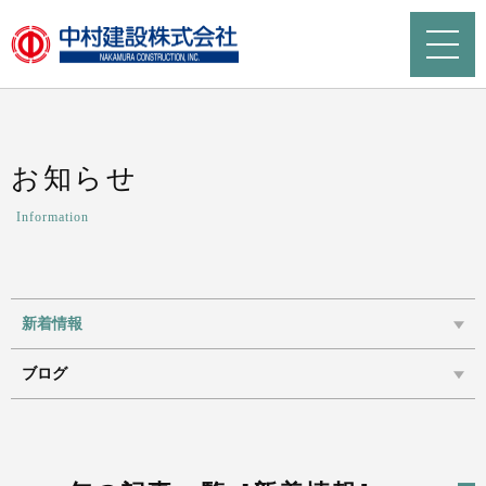
お知らせ
Information
新着情報
ブログ