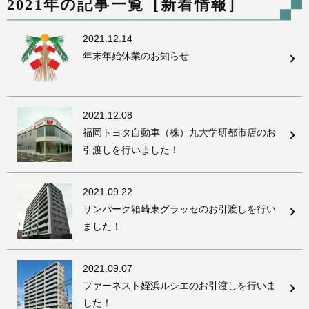
2021年の記事一覧［新着情報］
2021.12.14
年末年始休業のお知らせ
2021.12.08
福岡トヨタ自動車（株）九大学研都市店のお
引渡しを行いました！
2021.09.22
サンパーク箱崎東グラッセのお引渡しを行い
ました！
2021.09.07
ファーネスト姪浜ルシエのお引渡しを行いま
した！