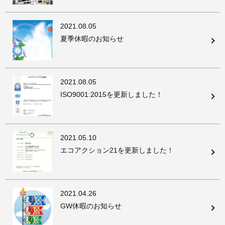
2021.08.05
夏季休暇のお知らせ
2021.08.05
ISO9001:2015を更新しました！
2021.05.10
エコアクション21を更新しました！
2021.04.26
GW休暇のお知らせ