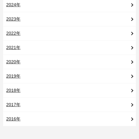
2024年
2023年
2022年
2021年
2020年
2019年
2018年
2017年
2016年