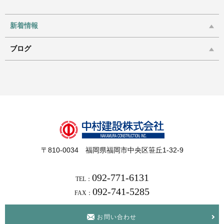
新着情報
ブログ
〒810-0034 福岡県福岡市中央区笹丘1-32-9
092-771-6131
TEL：
092-741-5285
FAX：
お問い合わせ