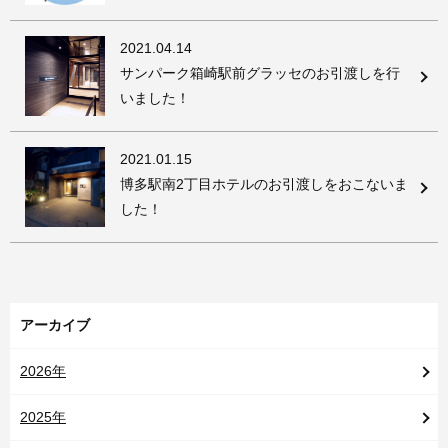
2021.04.14
サンパーク箱崎駅前グラッセのお引渡しを行
いました！
2021.01.15
博多駅南2丁目ホテルのお引渡しをおこないま
した！
アーカイブ
2026年
2025年