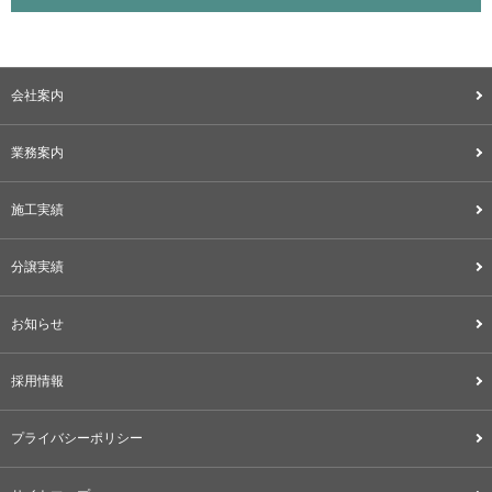
会社案内
業務案内
施工実績
分譲実績
お知らせ
採用情報
プライバシーポリシー