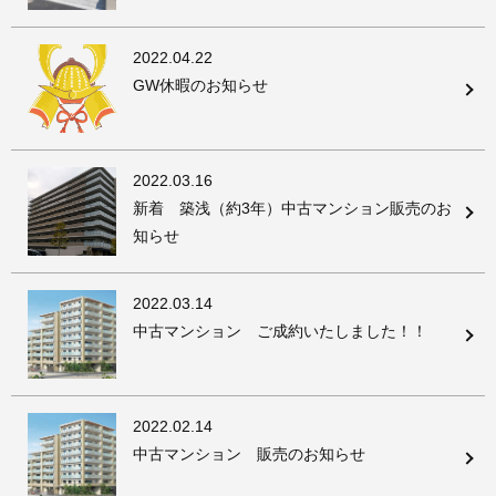
2022.04.22
GW休暇のお知らせ
2022.03.16
新着 築浅（約3年）中古マンション販売のお
知らせ
2022.03.14
中古マンション ご成約いたしました！！
2022.02.14
中古マンション 販売のお知らせ