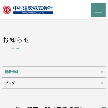
お知らせ
Information
新着情報
ブログ