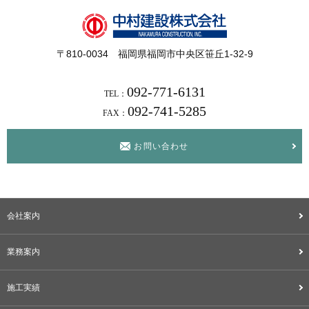
〒810-0034 福岡県福岡市中央区笹丘1-32-9
092-771-6131
TEL：
092-741-5285
FAX：
お問い合わせ
会社案内
業務案内
施工実績