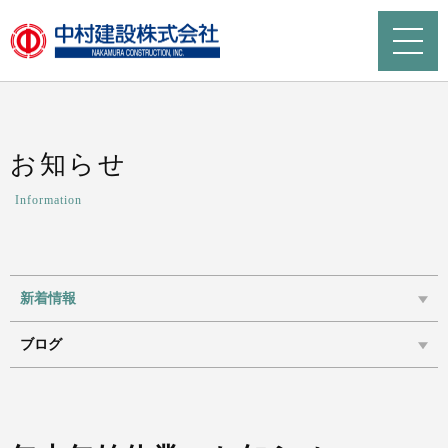
お知らせ
Information
新着情報
ブログ