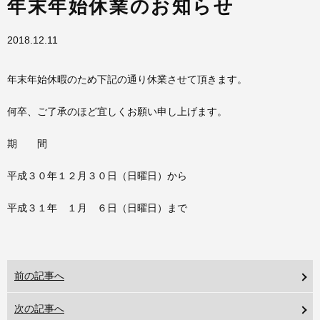
年末年始休業のお知らせ
2018.12.11
年末年始休暇のため下記の通り休業させて頂きます。
何卒、ご了承のほど宜しくお願い申し上げます。
期 間
平成３０年１２月３０日（日曜日）から
平成３１年 １月 ６日（日曜日）まで
前の記事へ
次の記事へ