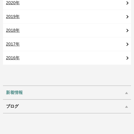
2020年
2019年
2018年
2017年
2016年
新着情報
ブログ