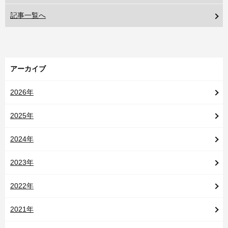
記事一覧へ
アーカイブ
2026年
2025年
2024年
2023年
2022年
2021年