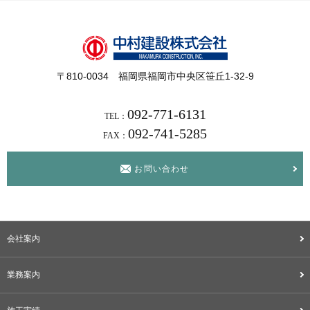
〒810-0034 福岡県福岡市中央区笹丘1-32-9
092-771-6131
TEL：
092-741-5285
FAX：
お問い合わせ
会社案内
業務案内