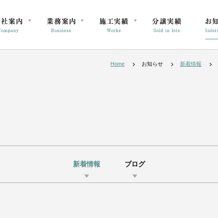
Home
お知らせ
新着情報
新着情報
ブログ