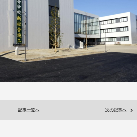
記事一覧へ
次の記事へ