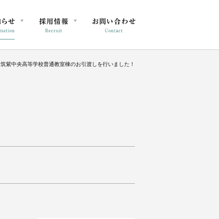
筑紫中央高等学校普通教室棟のお引渡しを行いました！