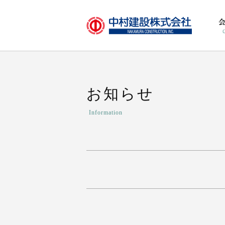
お知らせ
Information