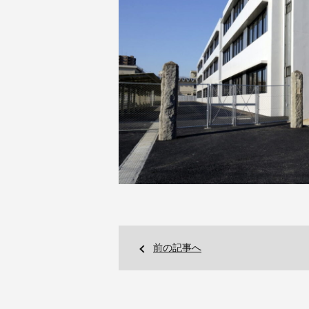
前の記事へ