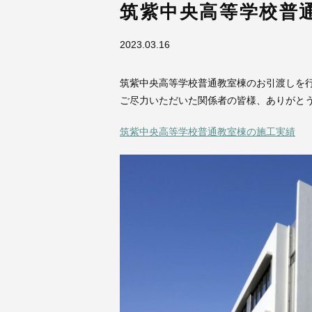
筑紫中央高等学校普
2023.03.16
筑紫中央高等学校普通教室棟のお引渡しを
ご尽力いただいた関係者の皆様、ありがと
筑紫中央高等学校普通教室棟の施工実績