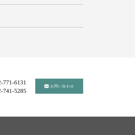
2-771-6131
お問い合わせ
2-741-5285