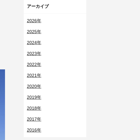
アーカイブ
2026年
2025年
2024年
2023年
2022年
2021年
2020年
2019年
2018年
2017年
2016年