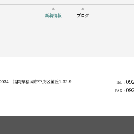
新着情報
ブログ
09
-0034 福岡県福岡市中央区笹丘1-32-9
TEL：
09
FAX：