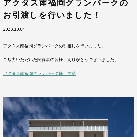
アクタス南福岡グランパークの
お引渡しを行いました！
2023.10.04
アクタス南福岡グランパークの引渡しを行いました。
ご尽力いただいた関係者の皆様、ありがとうございました。
アクタス南福岡グランパーク施工実績