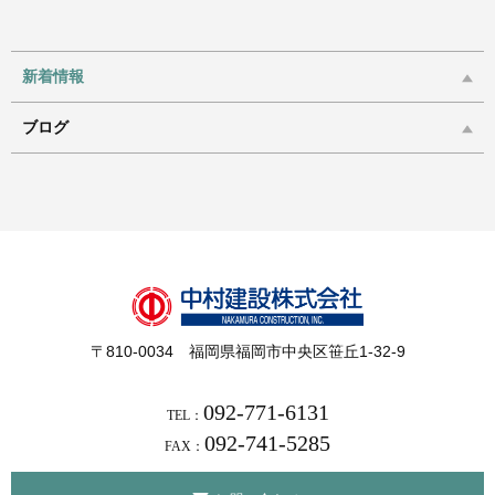
新着情報
ブログ
〒810-0034 福岡県福岡市中央区笹丘1-32-9
092-771-6131
TEL：
092-741-5285
FAX：