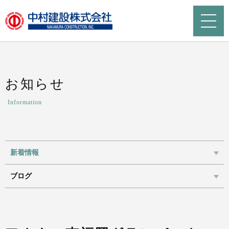
お知らせ
Information
新着情報
ブログ