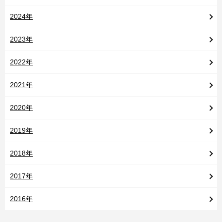
2024年
2023年
2022年
2021年
2020年
2019年
2018年
2017年
2016年