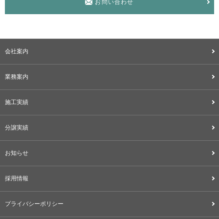
お問い合わせ
会社案内
業務案内
施工実績
分譲実績
お知らせ
採用情報
プライバシーポリシー