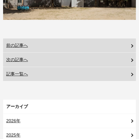
前の記事へ
次の記事へ
記事一覧へ
アーカイブ
2026年
2025年