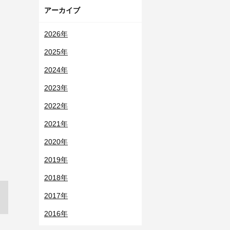
アーカイブ
2026年
2025年
2024年
2023年
2022年
2021年
2020年
2019年
2018年
2017年
2016年