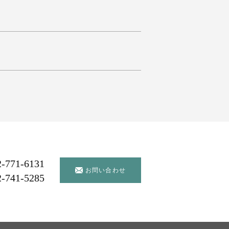
2-771-6131
お問い合わせ
2-741-5285