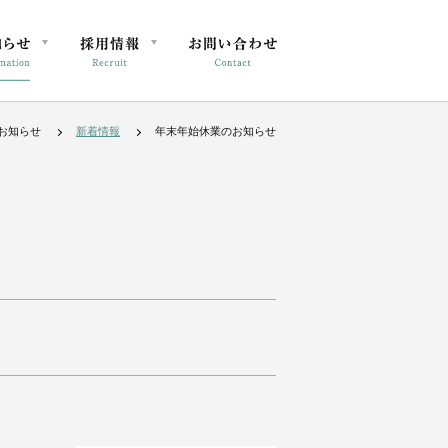
お知らせ
新着情報
年末年始休業のお知らせ