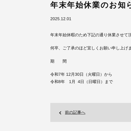
年末年始休業のお知
2025.12.01
年末年始休暇のため下記の通り休業させて
何卒、ご了承のほど宜しくお願い申し上げ
期 間
令和7年 12月30日（火曜日）から
令和8年 1月 4日（日曜日）まで
前の記事へ