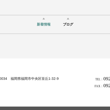
新着情報
ブログ
09
-0034 福岡県福岡市中央区笹丘1-32-9
TEL：
09
FAX：