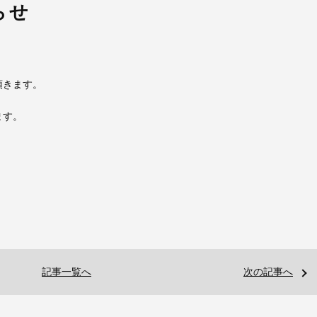
らせ
頂きます。
ます。
記事一覧へ
次の記事へ