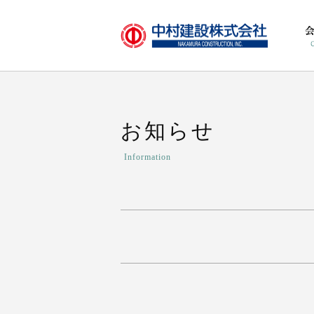
お知らせ
Information