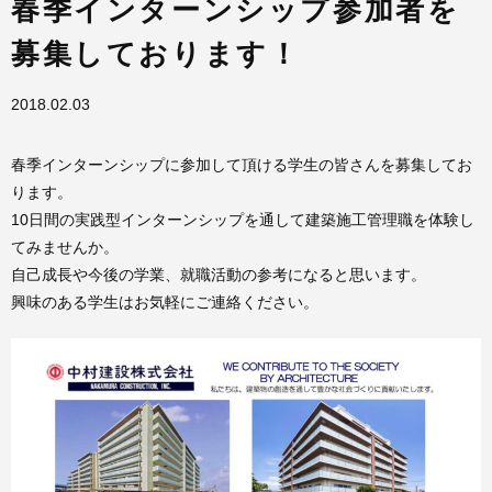
春季インターンシップ参加者を
募集しております！
2018.02.03
春季インターンシップに参加して頂ける学生の皆さんを募集してお
ります。
10日間の実践型インターンシップを通して建築施工管理職を体験し
てみませんか。
自己成長や今後の学業、就職活動の参考になると思います。
興味のある学生はお気軽にご連絡ください。