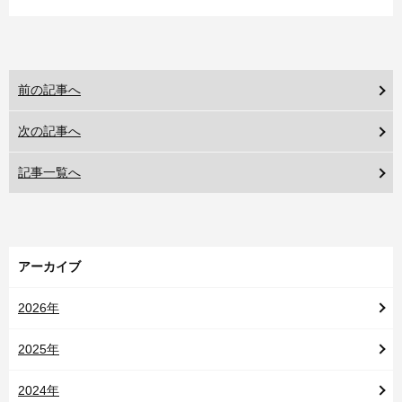
前の記事へ
次の記事へ
記事一覧へ
アーカイブ
2026年
2025年
2024年