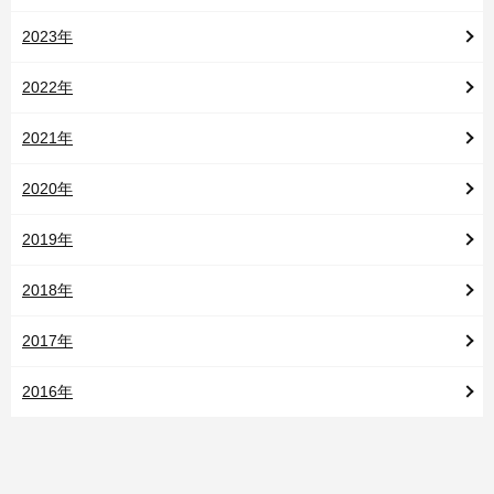
2023年
2022年
2021年
2020年
2019年
2018年
2017年
2016年