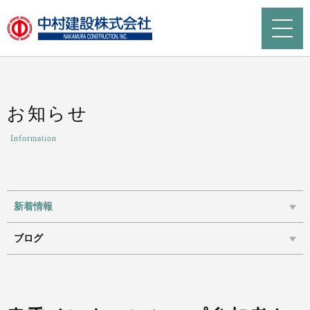
お知らせ
Information
新着情報
ブログ