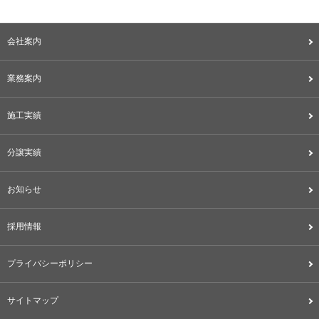
会社案内
業務案内
施工実績
分譲実績
お知らせ
採用情報
プライバシーポリシー
サイトマップ