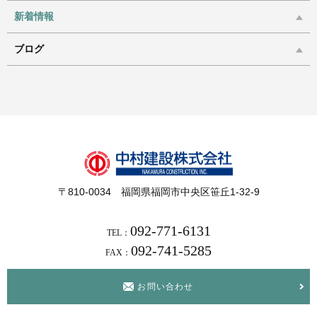
新着情報
ブログ
〒810-0034 福岡県福岡市中央区笹丘1-32-9
092-771-6131
TEL：
092-741-5285
FAX：
お問い合わせ