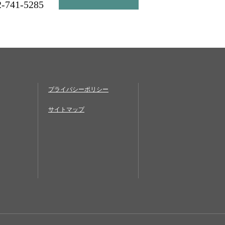
2-741-5285
プライバシーポリシー
サイトマップ