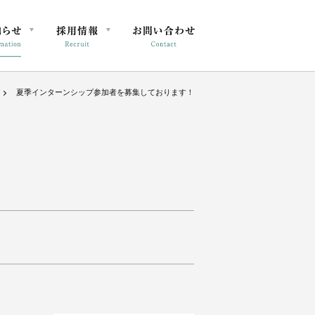
夏季インターンシップ参加者を募集しております！