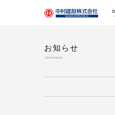
お知らせ
Information