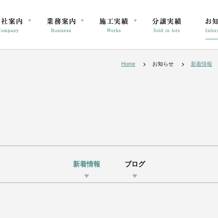
Home
お知らせ
新着情報
新着情報
ブログ