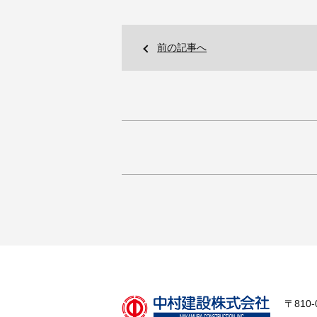
前の記事へ
〒810