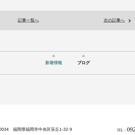
記事一覧へ
次の記事へ
新着情報
ブログ
09
-0034 福岡県福岡市中央区笹丘1-32-9
TEL：