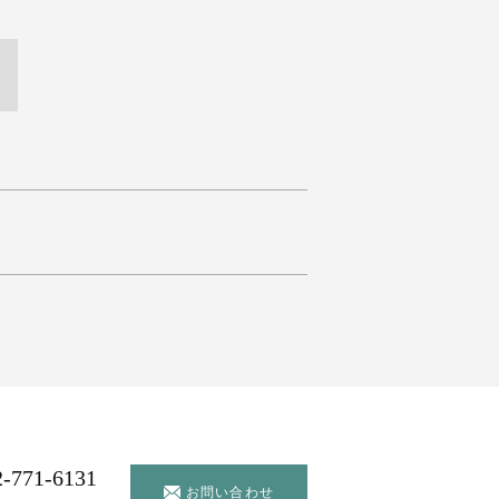
2-771-6131
お問い合わせ