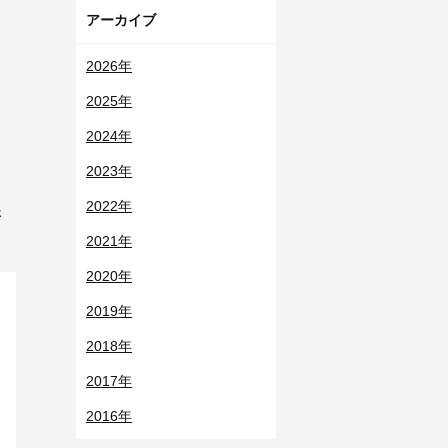
アーカイブ
2026年
2025年
2024年
。
2023年
2022年
さ
2021年
2020年
2019年
2018年
2017年
2016年