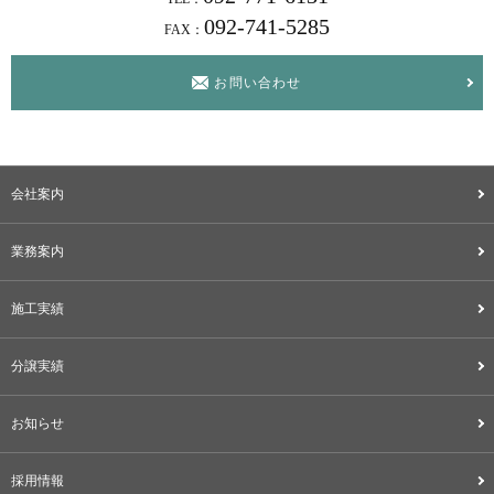
092-741-5285
FAX：
お問い合わせ
会社案内
業務案内
施工実績
分譲実績
お知らせ
採用情報