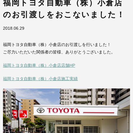
福岡トヨタ自動車（株）小倉店
のお引渡しをおこないました！
2018.06.29
福岡トヨタ自動車（株）小倉店のお引渡しを行いました！
ご尽力いただいた関係者の皆様、ありがとうございました。
福岡トヨタ自動車（株）
小倉店店舗HP
福岡トヨタ自動車（株）小倉店施工実績