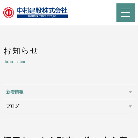
お知らせ
Information
新着情報
ブログ