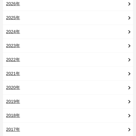
2026年
2025年
2024年
2023年
2022年
2021年
2020年
2019年
2018年
2017年