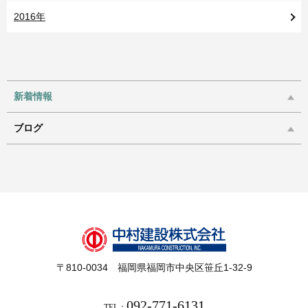
2016年
新着情報
ブログ
〒810-0034 福岡県福岡市中央区笹丘1-32-9
092-771-6131
TEL：