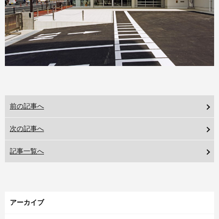
前の記事へ
次の記事へ
記事一覧へ
アーカイブ