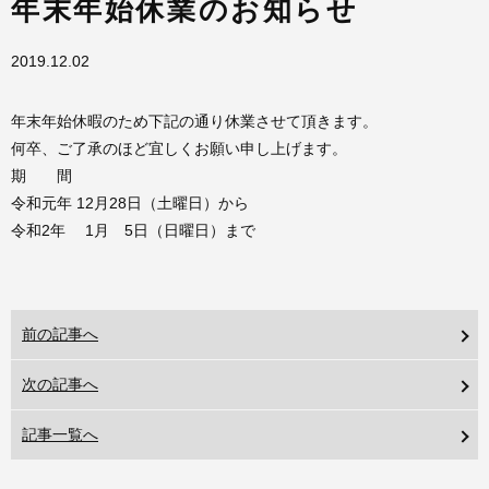
年末年始休業のお知らせ
2019.12.02
年末年始休暇のため下記の通り休業させて頂きます。
何卒、ご了承のほど宜しくお願い申し上げます。
期 間
令和元年 12月28日（土曜日）から
令和2年 1月 5日（日曜日）まで
前の記事へ
次の記事へ
記事一覧へ