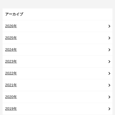
アーカイブ
2026年
2025年
2024年
2023年
2022年
2021年
2020年
2019年