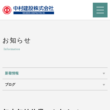
お知らせ
Information
新着情報
ブログ