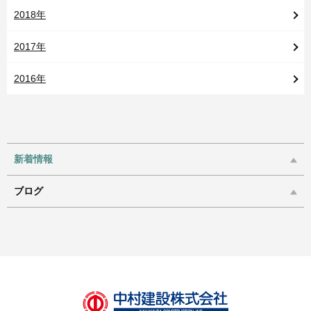
2018年
2017年
2016年
新着情報
ブログ