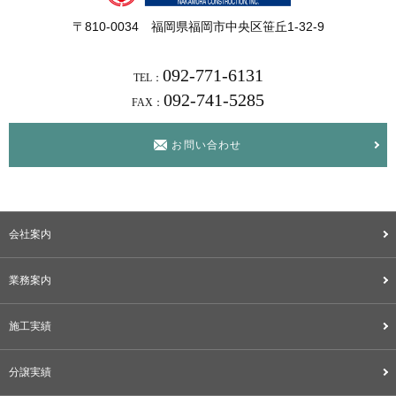
〒810-0034 福岡県福岡市中央区笹丘1-32-9
092-771-6131
TEL：
092-741-5285
FAX：
お問い合わせ
会社案内
業務案内
施工実績
分譲実績