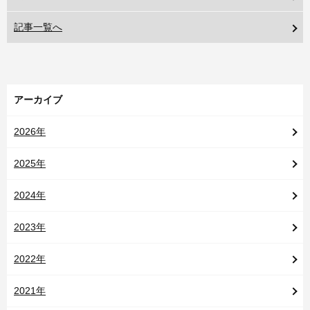
記事一覧へ
アーカイブ
2026年
2025年
2024年
2023年
2022年
2021年