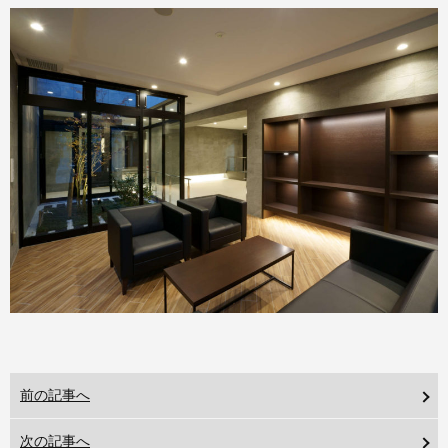
前の記事へ
次の記事へ