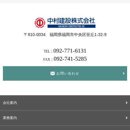
〒810-0034 福岡県福岡市中央区笹丘1-32-9
092-771-6131
TEL：
092-741-5285
FAX：
お問い合わせ
会社案内
業務案内