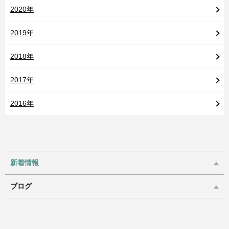
2020年
2019年
2018年
2017年
2016年
新着情報
ブログ