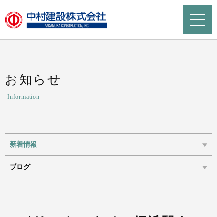
お知らせ
Information
新着情報
ブログ