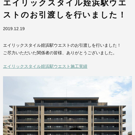
エイリックスタイル姪浜駅ウエ
ストのお引渡しを行いました！
2019.12.19
エイリックスタイル姪浜駅ウエスト
のお引渡しを行いました！
ご尽力いただいた関係者の皆様、ありがとうございました。
エイリックスタイル姪浜駅ウエスト施工実績