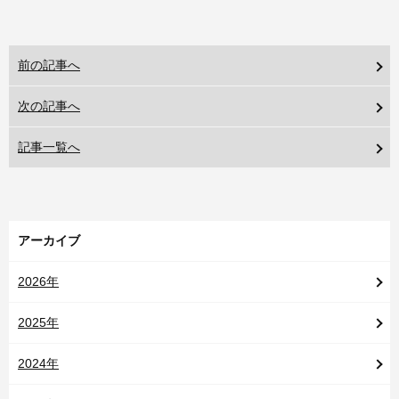
前の記事へ
次の記事へ
記事一覧へ
アーカイブ
2026年
2025年
2024年