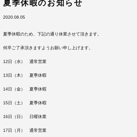
夏季休暇のお知らせ
2020.08.05
夏季休暇のため、下記の通り休業させて頂きます。
何卒ご了承頂きますようお願い申し上げます。
12日（水） 通常営業
13日（木） 夏季休暇
14日（金） 夏季休暇
15日（土） 夏季休暇
16日（日） 日曜休業
17日（月） 通常営業