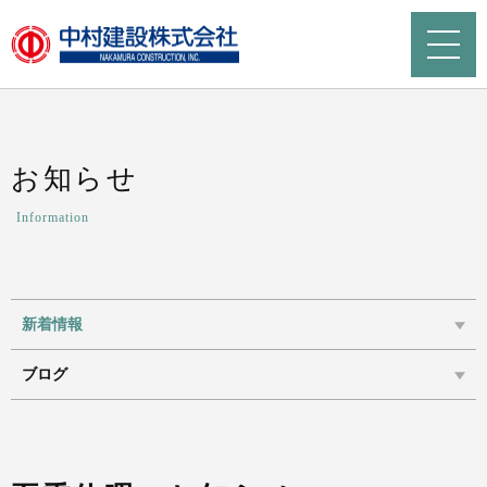
お知らせ
Information
新着情報
ブログ