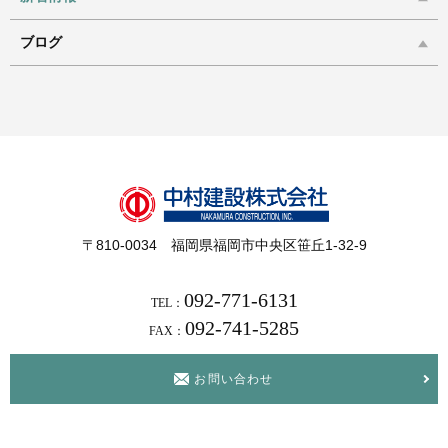
ブログ
〒810-0034 福岡県福岡市中央区笹丘1-32-9
092-771-6131
TEL：
092-741-5285
FAX：
お問い合わせ