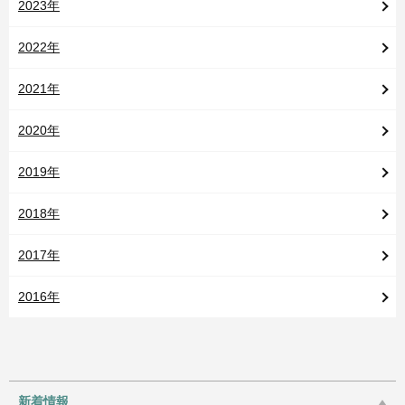
2023年
2022年
2021年
2020年
2019年
2018年
2017年
2016年
新着情報